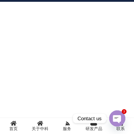
3
Contact us
首页
关于中科
服务
研发产品
联系
Open
chaty