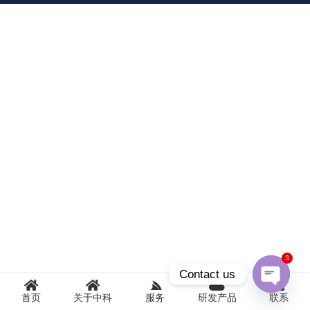
3
Contact us
首页
关于中科
服务
研发产品
联系
Open
chaty