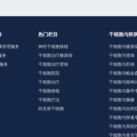
务
热门栏目
干细胞与疾
康管理服务
神经干细胞移植
干细胞与糖尿
服务
干细胞治疗糖尿病
干细胞与肾病
服务
干细胞治疗肾病
干细胞与肝病
干细胞医院
干细胞与帕金
干细胞治疗
干细胞与精神
干细胞移植
干细胞与脑卒
干细胞疗法
干细胞与脑瘫
间充质干细胞
干细胞与自闭
干细胞与卵巢
干细胞与系统
干细胞与骨关