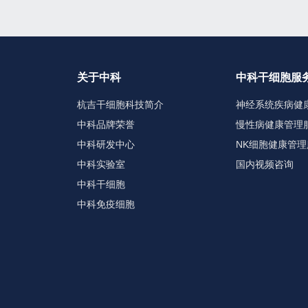
关于中科
中科干细胞服
杭吉干细胞科技简介
神经系统疾病健
中科品牌荣誉
慢性病健康管理
中科研发中心
NK细胞健康管理
中科实验室
国内视频咨询
中科干细胞
中科免疫细胞