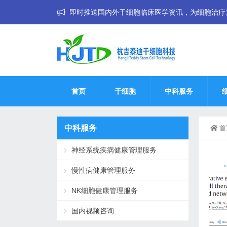
即时推送国内外干细胞临床医学资讯，为细胞治疗普惠大
首页
干细胞
中科服务
中科服务
首
神经系统疾病健康管理服务
慢性病健康管理服务
NK细胞健康管理服务
国内视频咨询