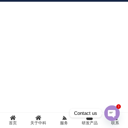
3
Contact us
首页
关于中科
服务
研发产品
联系
Open
chaty