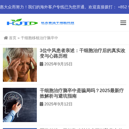
而努力！我们的海外客户专线已为您开通。欢迎直接拨打： +852 941
首页
»
干细胞移植治疗脑卒中
3位中风患者亲述：干细胞治疗后的真实改
变与心路历程
2025年9月15日
干细胞治疗脑卒中是骗局吗？2025最新疗
效解析与避坑指南
2025年9月12日