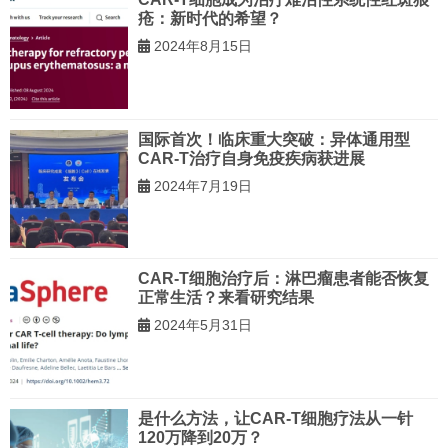
疮：新时代的希望？
2024年8月15日
国际首次！临床重大突破：异体通用型
CAR-T治疗自身免疫疾病获进展
2024年7月19日
CAR-T细胞治疗后：淋巴瘤患者能否恢复
正常生活？来看研究结果
2024年5月31日
是什么方法，让CAR-T细胞疗法从一针
120万降到20万？