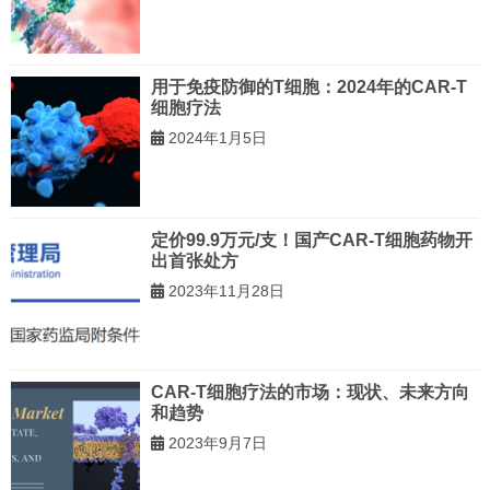
用于免疫防御的T细胞：2024年的CAR-T
细胞疗法
2024年1月5日
定价99.9万元/支！国产CAR-T细胞药物开
出首张处方
2023年11月28日
CAR-T细胞疗法的市场：现状、未来方向
和趋势
2023年9月7日