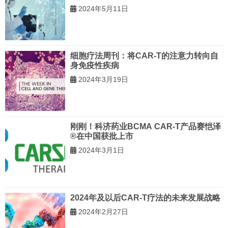
2024年5月11日
细胞疗法周刊：将CAR-T的注意力转向自
身免疫性疾病
2024年3月19日
刚刚！科济药业BCMA CAR-T产品赛恺泽
®在中国获批上市
2024年3月1日
2024年及以后CAR-T疗法的未来发展战略
2024年2月27日