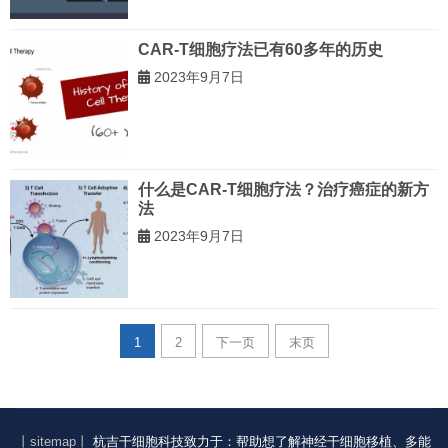
CAR-T细胞疗法已有60多年的历史
2023年9月7日
什么是CAR-T细胞疗法？治疗癌症的新方
法
2023年9月7日
1
2
下一页
末页
丨sitemap丨
杭吉干细胞科技致力于：帮助想了解神经干细胞移植、多能