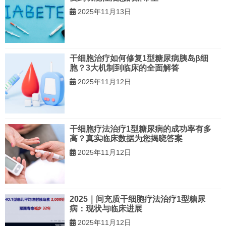
2025年11月13日
干细胞治疗如何修复1型糖尿病胰岛β细
胞？3大机制到临床的全面解答
2025年11月12日
干细胞疗法治疗1型糖尿病的成功率有多
高？真实临床数据为您揭晓答案
2025年11月12日
2025｜间充质干细胞疗法治疗1型糖尿
病：现状与临床进展
2025年11月12日