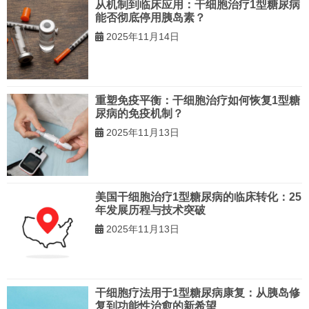
从机制到临床应用：干细胞治疗1型糖尿病
能否彻底停用胰岛素？
2025年11月14日
重塑免疫平衡：干细胞治疗如何恢复1型糖
尿病的免疫机制？
2025年11月13日
美国干细胞治疗1型糖尿病的临床转化：25
年发展历程与技术突破
2025年11月13日
干细胞疗法用于1型糖尿病康复：从胰岛修
复到功能性治愈的新希望