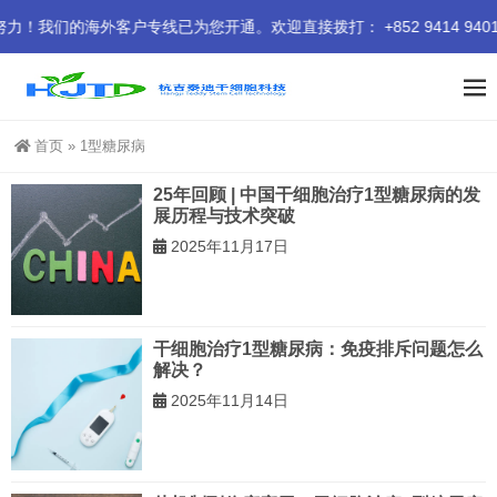
们的海外客户专线已为您开通。欢迎直接拨打： +852 9414 9401
首页
»
1型糖尿病
25年回顾 | 中国干细胞治疗1型糖尿病的发
展历程与技术突破
2025年11月17日
干细胞治疗1型糖尿病：免疫排斥问题怎么
解决？
2025年11月14日