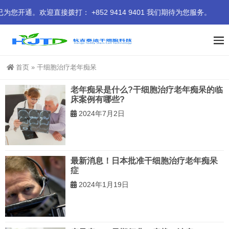
。欢迎直接拨打： +852 9414 9401 我们期待为您服务。
首页
»
干细胞治疗老年痴呆
老年痴呆是什么?干细胞治疗老年痴呆的临
床案例有哪些?
2024年7月2日
最新消息！日本批准干细胞治疗老年痴呆
症
2024年1月19日