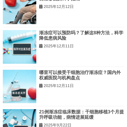
2025年12月12日
渐冻症可以预防吗？了解这8种方法，科学
降低患病风险
2025年12月11日
哪里可以接受干细胞治疗渐冻症？国内外
权威医院与机构盘点
2025年12月11日
21例渐冻症临床数据：干细胞移植3个月提
升呼吸功能，病情进展延缓
2025年9月22日