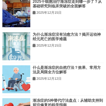
2025干细胞治疗渐冻症走到哪一步了？从
基础研究到临床突破的全面解答
2025年12月15日
为什么渐冻症没有治愈方法？揭开运动神
经元死亡的医学难题
2025年12月15日
什么是渐冻症的自然疗法？效果、常用方
法及局限全方位解答
2025年12月12日
渐冻症的5种替代疗法盘点：从辅助支持到
前沿修复的科学指南