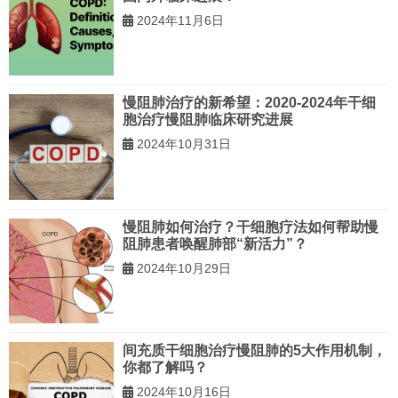
2024年11月6日
慢阻肺治疗的新希望：2020-2024年干细
胞治疗慢阻肺临床研究进展
2024年10月31日
慢阻肺如何治疗？干细胞疗法如何帮助慢
阻肺患者唤醒肺部“新活力”？
2024年10月29日
间充质干细胞治疗慢阻肺的5大作用机制，
你都了解吗？
2024年10月16日