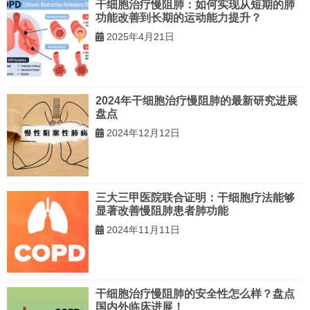
干细胞治疗慢阻肺：如何实现从短期的肺
功能改善到长期的运动能力提升？
2025年4月21日
2024年干细胞治疗慢阻肺的最新研究进展
盘点
2024年12月12日
三大三甲医院联合证明：干细胞疗法能够
显著改善慢阻肺患者肺功能
2024年11月11日
干细胞治疗慢阻肺的安全性怎么样？盘点
国内外临床进展！