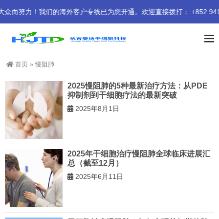
力！我们的海外客户专线已为您开通。欢迎直接拨打： +852 9414 
首页
»
慢阻肺
2025慢阻肺的5种最新治疗方法：从PDE
抑制剂到干细胞疗法的最新突破
2025年8月1日
2025年干细胞治疗慢阻肺全球临床进展汇
总（截至12月）
2025年6月11日