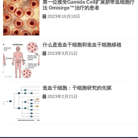
第一位接受Gamida Cell扩展脐带血细胞疗
法 Omisirge™治疗的患者
2023年10月10日
什么是造血干细胞和造血干细胞移植
2023年3月21日
造血干细胞：干细胞研究的先驱
2023年2月21日