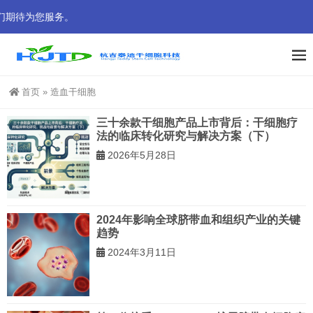
们期待为您服务。
首页
»
造血干细胞
三十余款干细胞产品上市背后：干细胞疗
法的临床转化研究与解决方案（下）
2026年5月28日
2024年影响全球脐带血和组织产业的关键
趋势
2024年3月11日