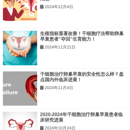
2024年12月4日
生殖指标显著改善！干细胞疗法帮助卵巢
早衰患者“夺回”生育能力！
2024年11月21日
干细胞治疗卵巢早衰的安全性怎么样？盘
点国内外临床进展！
2024年11月4日
2020-2024年干细胞治疗卵巢早衰患者临
床研究进展
2024年10月24日