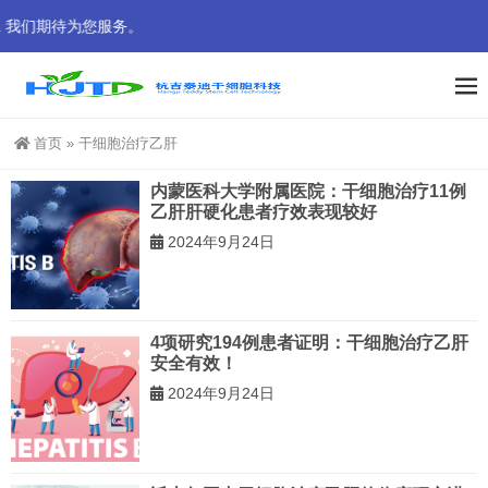
 我们期待为您服务。
首页
»
干细胞治疗乙肝
内蒙医科大学附属医院：干细胞治疗11例
乙肝肝硬化患者疗效表现较好
2024年9月24日
4项研究194例患者证明：干细胞治疗乙肝
安全有效！
2024年9月24日