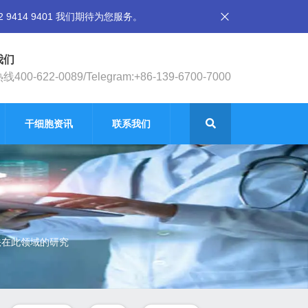
14 9401 我们期待为您服务。
我们
400-622-0089/Telegram:+86-139-6700-7000
干细胞资讯
联系我们
法在此领域的研究