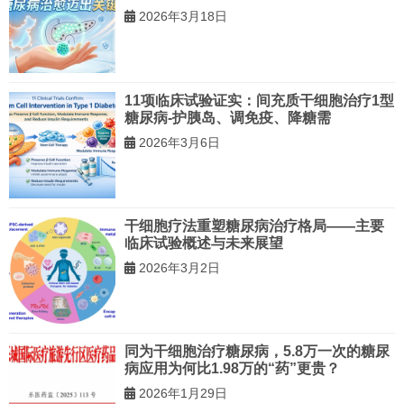
2026年3月18日
11项临床试验证实：间充质干细胞治疗1型
糖尿病-护胰岛、调免疫、降糖需
2026年3月6日
干细胞疗法重塑糖尿病治疗格局——主要
临床试验概述与未来展望
2026年3月2日
同为干细胞治疗糖尿病，5.8万一次的糖尿
病应用为何比1.98万的“药”更贵？
2026年1月29日