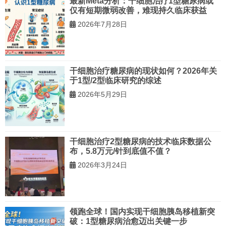
最新Meta分析：干细胞治疗1型糖尿病或
仅有短期微弱改善，难现持久临床获益
2026年7月28日
干细胞治疗糖尿病的现状如何？2026年关
于1型/2型临床研究的综述
2026年5月29日
干细胞治疗2型糖尿病的技术临床数据公
布，5.8万元/针到底值不值？
2026年3月24日
领跑全球！国内实现干细胞胰岛移植新突
破：1型糖尿病治愈迈出关键一步