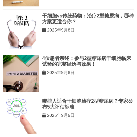
干细胞vs传统药物：治疗2型糖尿病，哪种
方案更适合你？
2025年9月8日
4位患者亲述：参与2型糖尿病干细胞临床
试验的完整经历与效果！
2025年9月8日
哪些人适合干细胞治疗2型糖尿病？专家公
布5大评估标准
2025年9月5日