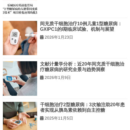
间充质干细胞治疗10例儿童1型糖尿病：
GXIPC1的I期临床试验、机制与展望
2026年1月23日
文献计量学分析：近20年间充质干细胞治
疗糖尿病的研究全景与趋势洞察
2026年1月9日
干细胞治疗2型糖尿病：3次输注助20年患
者实现从胰岛素依赖到自主控糖
2025年11月5日