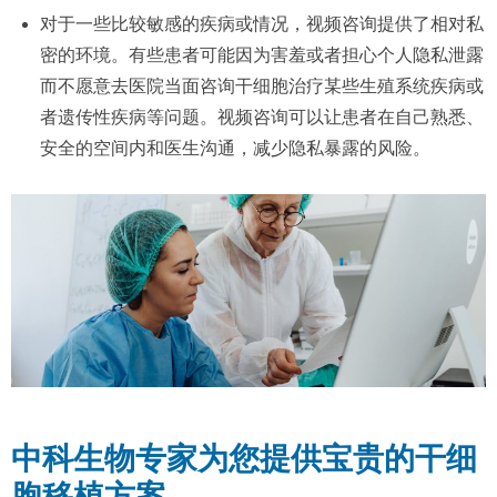
对于一些比较敏感的疾病或情况，视频咨询提供了相对私
密的环境。有些患者可能因为害羞或者担心个人隐私泄露
而不愿意去医院当面咨询干细胞治疗某些生殖系统疾病或
者遗传性疾病等问题。视频咨询可以让患者在自己熟悉、
安全的空间内和医生沟通，减少隐私暴露的风险。
中科生物专家为您提供宝贵的干细
胞移植方案