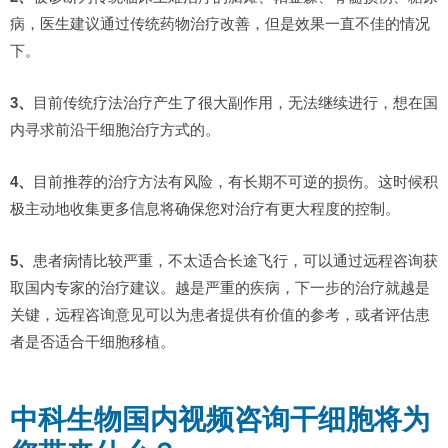
病，医生建议通过传统药物治疗改善，但是效果一直不佳的情况
下。
3、
目前传统疗法治疗产生了很大副作用，无法继续进行，想在国
内寻求前沿干细胞治疗方式的。
4、
目前推荐的治疗方法有风险，有长期不可逆的损伤。这时候积
极主动地收集更多信息将确保您对治疗有更大程度的控制。
5、
患者病情比较严重，不太适合长途飞行，可以通过远程咨询获
取国内专家的治疗建议。越是严重的疾病，下一步的治疗就越是
关键，远程咨询意见可以为患者提供有价值的参考，或者评估患
者是否适合干细胞移植。
中科生物国内视频咨询干细胞将为