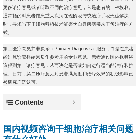
更多诊疗意见或者听取不同的治疗意见，它是患者的一种权利。
通常指的时患者罹患重大疾病在现阶段传统治疗手段无法解决
时，寻求当下干细胞移植技术能否为自身疾病带来干预治疗的方
式。
第二医疗意见并非原诊（Primary Diagnosis）服务，而是在患者
经过原诊获得结果后作参考用的专业意见。患者通过国内视频咨
询得到第二诊疗意见，从而决定是否或如何进行适当的治疗和护
理。目前，第二诊疗意见对患者满意度和治疗效果的积极影响已
被研究广泛认可。
Contents
国内视频咨询干细胞治疗相关问题