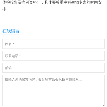
体检报告及病例资料），具体要尊重中科生物专家的时间安
排
在线留言