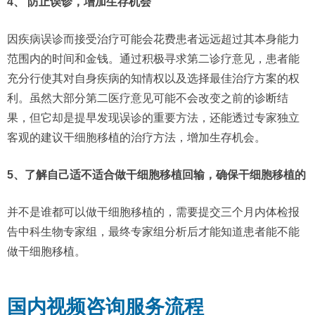
4、 防止误诊，增加生存机会
因疾病误诊而接受治疗可能会花费患者远远超过其本身能力
范围内的时间和金钱。通过积极寻求第二诊疗意见，患者能
充分行使其对自身疾病的知情权以及选择最佳治疗方案的权
利。虽然大部分第二医疗意见可能不会改变之前的诊断结
果，但它却是提早发现误诊的重要方法，还能透过专家独立
客观的建议干细胞移植的治疗方法，增加生存机会。
5、了解自己适不适合做干细胞移植回输，确保干细胞移植的
并不是谁都可以做干细胞移植的，需要提交三个月内体检报
告中科生物专家组，最终专家组分析后才能知道患者能不能
做干细胞移植。
国内视频咨询服务流程