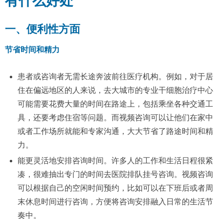
有什么好处
一、便利性方面
节省时间和精力
患者或咨询者无需长途奔波前往医疗机构。例如，对于居
住在偏远地区的人来说，去大城市的专业干细胞治疗中心
可能需要花费大量的时间在路途上，包括乘坐各种交通工
具，还要考虑住宿等问题。而视频咨询可以让他们在家中
或者工作场所就能和专家沟通，大大节省了路途时间和精
力。
能更灵活地安排咨询时间。许多人的工作和生活日程很紧
凑，很难抽出专门的时间去医院排队挂号咨询。视频咨询
可以根据自己的空闲时间预约，比如可以在下班后或者周
末休息时间进行咨询，方便将咨询安排融入日常的生活节
奏中。