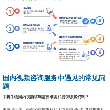
国内视频咨询服务中遇见的常见问
题
中科生物国内视频咨询需要准备和提供哪些资料？
需要提供病人全面的病历资料和各项检查报告以及病理资料