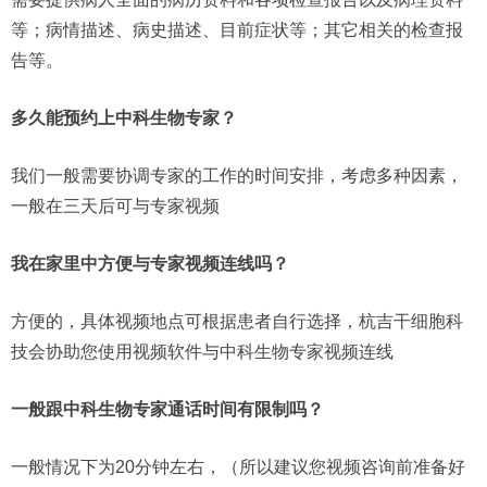
等；病情描述、病史描述、目前症状等；其它相关的检查报
告等。
多久能预约上中科生物专家？
我们一般需要协调专家的工作的时间安排，考虑多种因素，
一般在三天后可与专家视频
我在家里中方便与专家视频连线吗？
方便的，具体视频地点可根据患者自行选择，杭吉干细胞科
技会协助您使用视频软件与中科生物专家视频连线
一般跟中科生物专家通话时间有限制吗？
一般情况下为20分钟左右，（所以建议您视频咨询前准备好