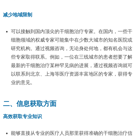
减少地域限制
可以接触到国内顶尖的干细胞治疗专家。在国内，一些干
细胞领域的权威专家可能集中在少数大城市的知名医院或
研究机构。通过视频咨询，无论身处何地，都有机会与这
些专家取得联系。例如，一位在三线城市的患者想要了解
最新的干细胞治疗某种罕见病的进展，通过视频咨询就可
以联系到北京、上海等医疗资源丰富地区的专家，获得专
业的意见。
二、信息获取方面
高效获取专业知识
能够直接从专业的医疗人员那里获得准确的干细胞治疗信