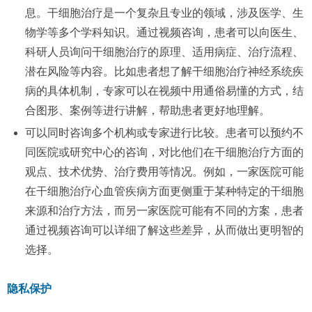
息。干细胞治疗是一个复杂且专业的领域，涉及医学、生
物学等多个学科知识。通过视频咨询，患者可以向医生、
科研人员询问干细胞治疗的原理、适用病症、治疗流程、
潜在风险等内容。比如患者想了解干细胞治疗神经系统疾
病的具体机制，专家可以在视频中用通俗易懂的方式，结
合图形、案例等进行讲解，帮助患者更好地理解。
可以同时咨询多个机构或专家进行比较。患者可以预约不
同医院或研究中心的咨询，对比他们在干细胞治疗方面的
观点、技术优势、治疗费用等情况。例如，一家医院可能
在干细胞治疗心血管疾病方面更侧重于某种特定的干细胞
来源和治疗方法，而另一家医院可能有不同的方案，患者
通过视频咨询可以详细了解这些差异，从而做出更明智的
选择。
隐私保护