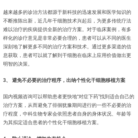
越来越多的诊治方法都源于新科技的迅速发展和医学知识的
不断推陈出新，近几年干细胞技术兴起后，为更多传统疗法
难以治疗的疾病提供全新的治疗方案。对于临床案例，有多
样化的诊疗意见是非常必要合理的，患者可以从不同的医生
深刻地了解更多不同的治疗方案和技术。通过更多渠道的信
息获取，患者可以就了解到干细胞在临床上应用价值做出更
明智的决策。
3、 避免不必要的治疗程序，出纳个性化干细胞移植方案
国内视频咨询可以帮助患者更快地“对症下药”找到适合自己的
治疗方案，从而避免了徘徊犹豫期间进行的一些不必要的治
疗程度，中科生物专家会依照患者自身的身体状况、年龄等
为其拟定适合患者的个性化干细胞移植方案。