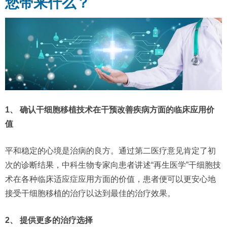
您带来什么？
1、 确认干细胞移植技术在干预改善疾病方面的临床应用价
值
平和稳定的心境是治病的良方。通过第二医疗意见肯定了初
次的诊断结果，中科生物专家向患者讲述“再生医学”干细胞技
术在各种临床适应症应用方面的价值，患者便可以更安心地
接受干细胞移植的治疗以达到最佳的治疗效果。
2、 提供更多的治疗选择