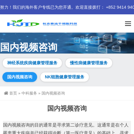
海外客户专线已为您开通。欢迎直接拨打： +852 9414 9401 我
国内视频咨询
神经系统疾病健康管理服务
慢性病健康管理服务
国内视频咨询
NK细胞健康管理服务
首页
»
中科服务
»
国内视频咨询
国内视频咨询
国内视频咨询的目的通常是寻求第二诊疗意见。这通常是在个人
罹患重大疾病并已经获得诊断（第一医疗意见）的基础上，寻求