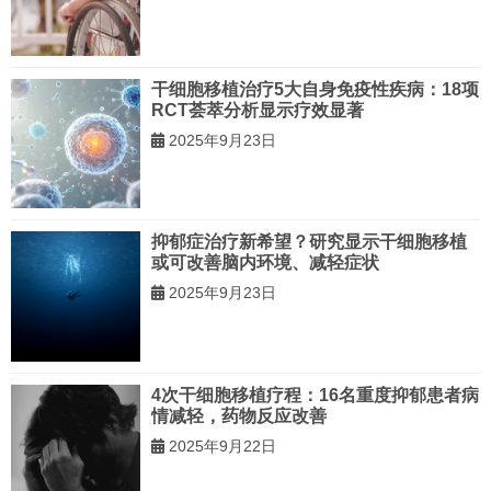
干细胞移植治疗5大自身免疫性疾病：18项
RCT荟萃分析显示疗效显著
2025年9月23日
抑郁症治疗新希望？研究显示干细胞移植
或可改善脑内环境、减轻症状
2025年9月23日
4次干细胞移植疗程：16名重度抑郁患者病
情减轻，药物反应改善
2025年9月22日