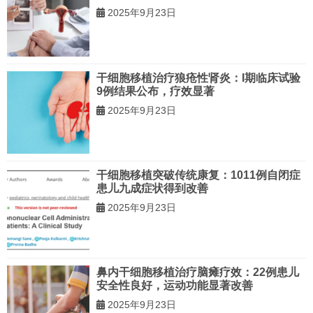
2025年9月23日
干细胞移植治疗狼疮性肾炎：I期临床试验
9例结果公布，疗效显著
2025年9月23日
干细胞移植突破传统康复：1011例自闭症
患儿九成症状得到改善
2025年9月23日
鼻内干细胞移植治疗脑瘫疗效：22例患儿
安全性良好，运动功能显著改善
2025年9月23日