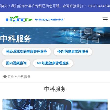
的海外客户专线已为您开通。欢迎直接拨打： +852 9414 9401
中科服务
神经系统疾病健康管理服务
慢性病健康管理服务
国内视频咨询
NK细胞健康管理服务
首页
»
中科服务
中科服务