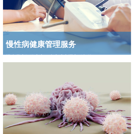
慢性病健康管理服务
慢病是由细胞衰老、病变或者凋亡引起的
通过补充干细胞有可能减少慢病的发生