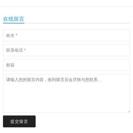
获取更优的治疗方案
在线留言
提交留言