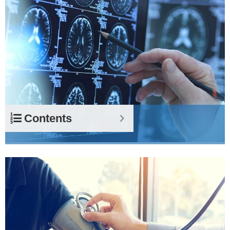
Contents
神经系统疾病健康管理服务
有机会促进神经功能恢复和延缓疾病进展
获得更佳生存质量