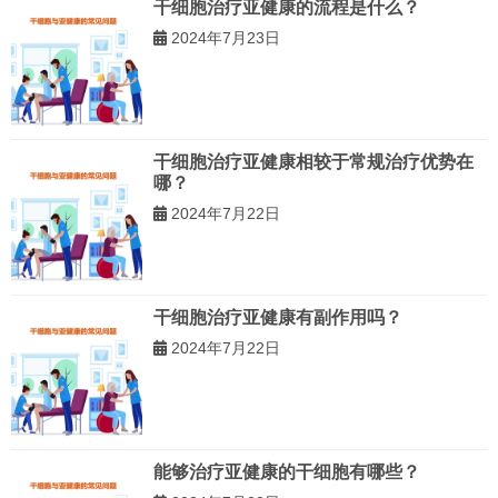
干细胞治疗亚健康的流程是什么？
2024年7月23日
干细胞治疗亚健康相较于常规治疗优势在
哪？
2024年7月22日
干细胞治疗亚健康有副作用吗？
2024年7月22日
能够治疗亚健康的干细胞有哪些？