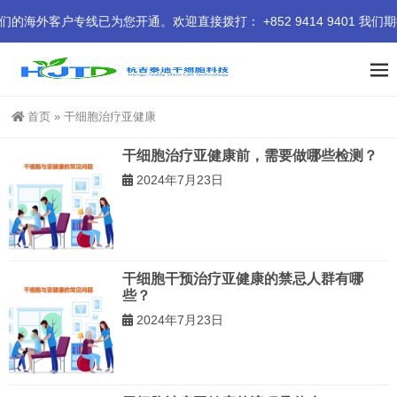
客户专线已为您开通。欢迎直接拨打： +852 9414 9401 我们期
首页
»
干细胞治疗亚健康
干细胞治疗亚健康前，需要做哪些检测？
2024年7月23日
干细胞干预治疗亚健康的禁忌人群有哪
些？
2024年7月23日