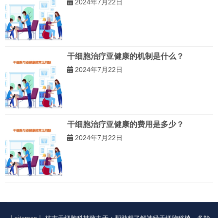
2024年7月22日
干细胞治疗亚健康的机制是什么？
2024年7月22日
干细胞治疗亚健康的费用是多少？
2024年7月22日