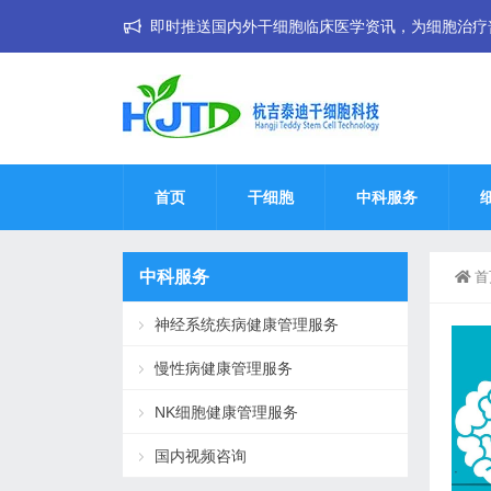
即时推送国内外干细胞临床医学资讯，为细胞治疗普惠大
首页
干细胞
中科服务
中科服务
首
神经系统疾病健康管理服务
慢性病健康管理服务
NK细胞健康管理服务
国内视频咨询