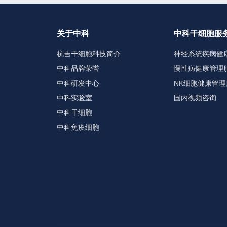
关于中科
中科干细胞服
杭吉干细胞科技简介
神经系统疾病健
中科品牌荣誉
慢性病健康管理
中科研发中心
NK细胞健康管理
中科实验室
国内视频咨询
中科干细胞
中科免疫细胞