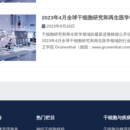
2023年4月全球干细胞研究和再生医
2023年9月26日
干细胞研究和再生医学领域的最新进展根据公开信
2023年4月全球干细胞研究和再生医学领域的行业动态
王学院 Grünenthal（德国；www.grunenthal.com/
务
热门栏目
干细胞与疾
康管理服务
神经干细胞移植
干细胞与糖尿