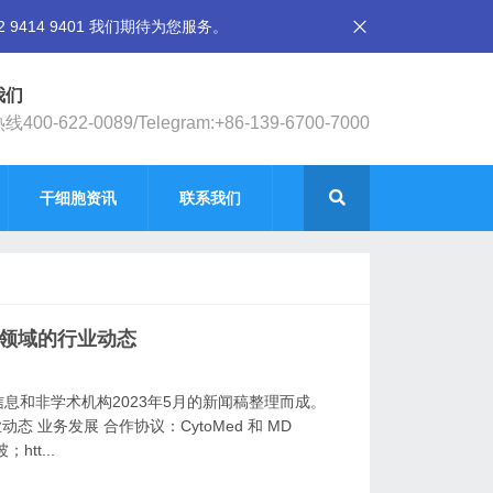
14 9401 我们期待为您服务。
我们
400-622-0089/Telegram:+86-139-6700-7000
干细胞资讯
联系我们
学领域的行业动态
息和非学术机构2023年5月的新闻稿整理而成。
 业务发展 合作协议：CytoMed 和 MD
；htt...