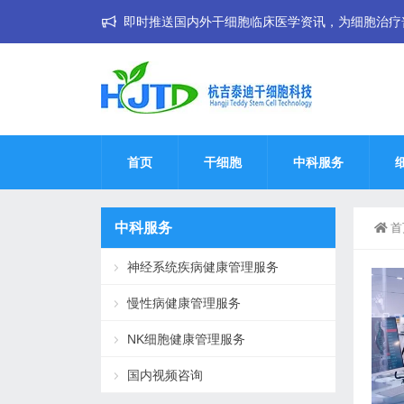
即时推送国内外干细胞临床医学资讯，为细胞治疗普惠大
首页
干细胞
中科服务
中科服务
首
神经系统疾病健康管理服务
慢性病健康管理服务
NK细胞健康管理服务
国内视频咨询