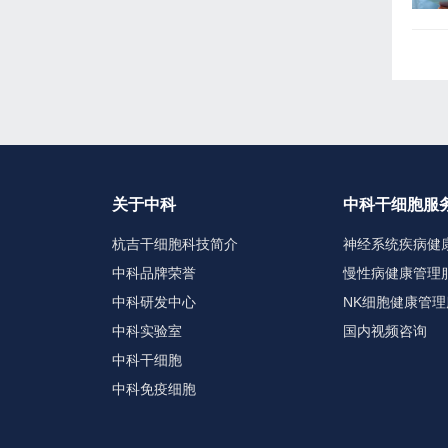
关于中科
中科干细胞服
杭吉干细胞科技简介
神经系统疾病健
中科品牌荣誉
慢性病健康管理
中科研发中心
NK细胞健康管理
中科实验室
国内视频咨询
中科干细胞
中科免疫细胞