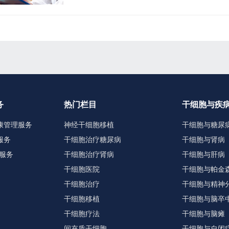
务
热门栏目
干细胞与疾
康管理服务
神经干细胞移植
干细胞与糖尿
服务
干细胞治疗糖尿病
干细胞与肾病
服务
干细胞治疗肾病
干细胞与肝病
干细胞医院
干细胞与帕金
干细胞治疗
干细胞与精神
干细胞移植
干细胞与脑卒
干细胞疗法
干细胞与脑瘫
间充质干细胞
干细胞与自闭