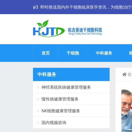
即时推送国内外干细胞临床医学资讯，为细胞治疗普惠大
首页
干细胞
中科服务
中科服务
首
神经系统疾病健康管理服务
慢性病健康管理服务
NK细胞健康管理服务
国内视频咨询