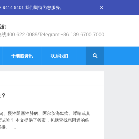
14 9401 我们期待为您服务。
我们
400-622-0089/Telegram:+86-139-6700-7000
干细胞资讯
联系我们
验？
MS)、慢性阻塞性肺病、阿尔茨海默病、哮喘或其
试验？ 本文提供了答案，包括查找您附近的临
。 ...