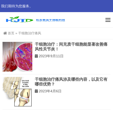
 我们期待为您服务。
首页
»
干细胞治疗痛风
干细胞治疗：间充质干细胞能显著改善痛
风性关节炎！
2023年9月11日
干细胞治疗痛风涉及哪些内容，以及它有
哪些优势？
2023年4月6日