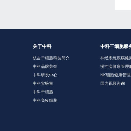
关于中科
中科干细胞服
杭吉干细胞科技简介
神经系统疾病健
中科品牌荣誉
慢性病健康管理
中科研发中心
NK细胞健康管理
中科实验室
国内视频咨询
中科干细胞
中科免疫细胞