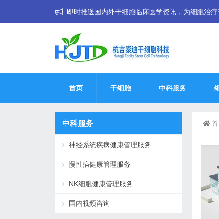
即时推送国内外干细胞临床医学资讯，为细胞治疗普惠大
首页
干细胞
中科服务
中科服务
首
神经系统疾病健康管理服务
慢性病健康管理服务
NK细胞健康管理服务
国内视频咨询