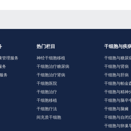
务
热门栏目
干细胞与疾
康管理服务
神经干细胞移植
干细胞与糖尿
服务
干细胞治疗糖尿病
干细胞与肾病
服务
干细胞治疗肾病
干细胞与肝病
干细胞医院
干细胞与帕金
干细胞治疗
干细胞与精神
干细胞移植
干细胞与脑卒
干细胞疗法
干细胞与脑瘫
间充质干细胞
干细胞与自闭
干细胞与卵巢