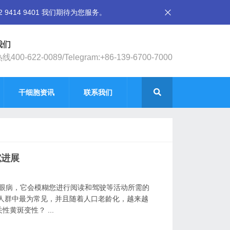
14 9401 我们期待为您服务。
我们
400-622-0089/Telegram:+86-139-6700-7000
干细胞资讯
联系我们
究进展
见的眼病，它会模糊您进行阅读和驾驶等活动所需的
的人群中最为常见，并且随着人口老龄化，越来越
黄斑变性？ ...