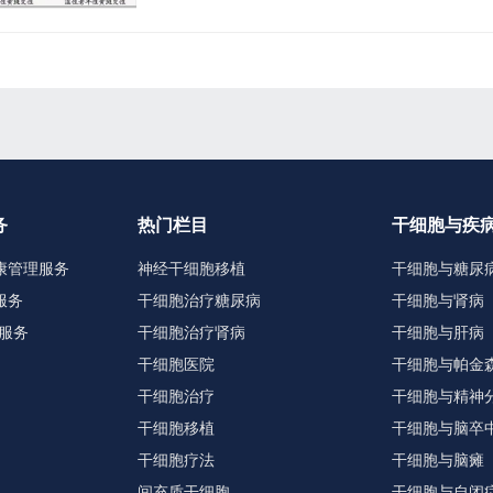
务
热门栏目
干细胞与疾
康管理服务
神经干细胞移植
干细胞与糖尿
服务
干细胞治疗糖尿病
干细胞与肾病
服务
干细胞治疗肾病
干细胞与肝病
干细胞医院
干细胞与帕金
干细胞治疗
干细胞与精神
干细胞移植
干细胞与脑卒
干细胞疗法
干细胞与脑瘫
间充质干细胞
干细胞与自闭