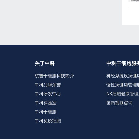
关于中科
中科干细胞服
杭吉干细胞科技简介
神经系统疾病健
中科品牌荣誉
慢性病健康管理
中科研发中心
NK细胞健康管理
中科实验室
国内视频咨询
中科干细胞
中科免疫细胞