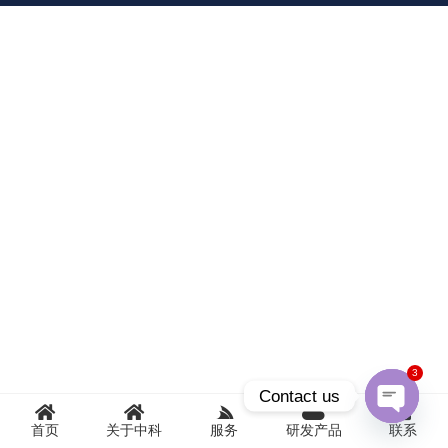
3
Contact us
首页
关于中科
服务
研发产品
联系
Open
chaty