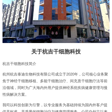
关于杭吉干细胞科技
杭吉干细胞科技简介
杭州杭吉泰迪生物科技有限公司成立于2020年，公司核心业务聚
焦于神经干细胞移植、多能干细胞治疗、间充质干细胞疗法等前
沿领域，同时为广大海内外用户提供神经系统疾病健康管理与慢
性病解决方案。
我司以科技创新为引擎，以专业服务为基础持续为国内外客户提
供高标准、高质量的细胞治疗与健康管理服务。公司自创立以来