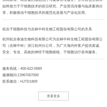
始终致力于干细胞技术的前沿研究、产业资讯传播与临床案例分
享，积极推动干细胞技术的规范化发展与产业化应用。
杭吉干细胞科技与吉林中科生物工程股份有限公司的关系
杭州杭吉泰迪生物科技有限公司为吉林中科生物工程股份有限公
司（吉林中科）浙江杭州分公司，为广大海内外客户提供真诚、
安全、专业、高效的神经干细胞移植、干细胞治疗咨询服务。
服务热线：400-622-0089
健康顾问:13967007000
联系微信：HJTD1809
查看更多