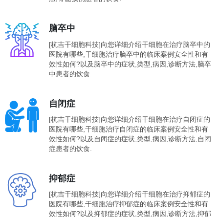
脑卒中
[杭吉干细胞科技]向您详细介绍干细胞在治疗脑卒中的
医院有哪些,干细胞治疗脑卒中的临床案例安全性和有
效性如何?以及脑卒中的症状,类型,病因,诊断方法,脑卒
中患者的饮食.
自闭症
[杭吉干细胞科技]向您详细介绍干细胞在治疗自闭症的
医院有哪些,干细胞治疗自闭症的临床案例安全性和有
效性如何?以及自闭症的症状,类型,病因,诊断方法,自闭
症患者的饮食.
抑郁症
[杭吉干细胞科技]向您详细介绍干细胞在治疗抑郁症的
医院有哪些,干细胞治疗抑郁症的临床案例安全性和有
效性如何?以及抑郁症的症状,类型,病因,诊断方法,抑郁