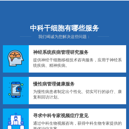
中科干细胞有哪些服务
我们竭诚为您解决这些问题：
神经系统疾病管理研究服务
提供神经干细胞移植技术咨询服务，应用于神经系
统疾病、精神疾病。
慢性病管理健康服务
为慢性病患者制定出个性化、切实可行的诊疗、康
复和回访计划。
寻求中科专家视频症疗意见
通过中科生物视频咨询，获得中科生物专家提供的
更优治疗方案