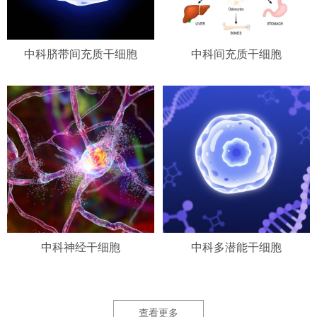
中科脐带间充质干细胞
中科间充质干细胞
中科神经干细胞
中科多潜能干细胞
查看更多