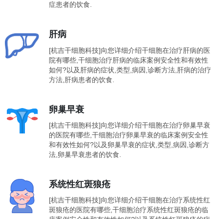
症患者的饮食.
肝病
[杭吉干细胞科技]向您详细介绍干细胞在治疗肝病的医
院有哪些,干细胞治疗肝病的临床案例安全性和有效性
如何?以及肝病的症状,类型,病因,诊断方法,肝病的治疗
方法,肝病患者的饮食.
卵巢早衰
[杭吉干细胞科技]向您详细介绍干细胞在治疗卵巢早衰
的医院有哪些,干细胞治疗卵巢早衰的临床案例安全性
和有效性如何?以及卵巢早衰的症状,类型,病因,诊断方
法,卵巢早衰患者的饮食.
系统性红斑狼疮
[杭吉干细胞科技]向您详细介绍干细胞在治疗系统性红
斑狼疮的医院有哪些,干细胞治疗系统性红斑狼疮的临