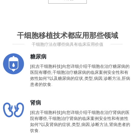
干细胞移植技术都应用那些领域
干细胞疗法在哪些病具有临床应用价值
糖尿病
[杭吉干细胞科技]向您详细介绍干细胞在治疗糖尿病的
医院有哪些,干细胞治疗糖尿病的临床案例安全性和有
效性如何?以及糖尿病的症状,类型,病因,诊断方法,肝病
患者的饮食.
肾病
[杭吉干细胞科技]向您详细介绍干细胞在治疗肾病的医
院有哪些,干细胞治疗肾病的临床案例安全性和有效性
如何?以及肾病的症状,类型,病因,诊断方法,肾病患者的
饮食.