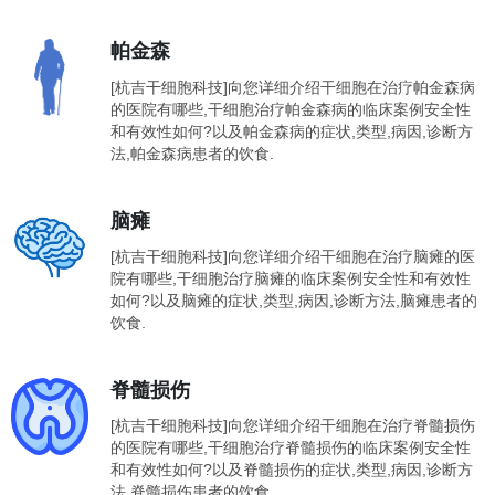
帕金森
[杭吉干细胞科技]向您详细介绍干细胞在治疗帕金森病
的医院有哪些,干细胞治疗帕金森病的临床案例安全性
和有效性如何?以及帕金森病的症状,类型,病因,诊断方
法,帕金森病患者的饮食.
脑瘫
[杭吉干细胞科技]向您详细介绍干细胞在治疗脑瘫的医
院有哪些,干细胞治疗脑瘫的临床案例安全性和有效性
如何?以及脑瘫的症状,类型,病因,诊断方法,脑瘫患者的
饮食.
脊髓损伤
[杭吉干细胞科技]向您详细介绍干细胞在治疗脊髓损伤
的医院有哪些,干细胞治疗脊髓损伤的临床案例安全性
和有效性如何?以及脊髓损伤的症状,类型,病因,诊断方
法,脊髓损伤患者的饮食.