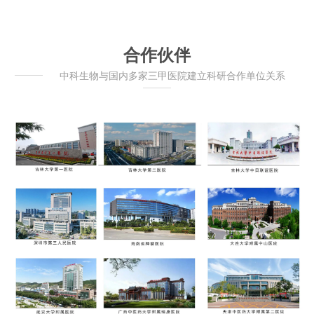
合作伙伴
中科生物与国内多家三甲医院建立科研合作单位关系