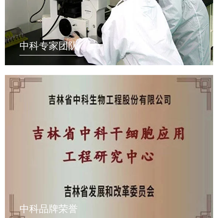
中科专家团队
中科品牌荣誉