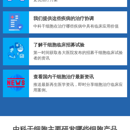
我们提供这些疾病的治疗协调
中科干细胞在治疗哪些疾病中具有临床应用价值
了解干细胞临床招募试验
第一时间获取各大医院发布的招募干细胞临床试验
者的资讯
查看国内干细胞治疗最新资讯
推送最新再生医学资讯，即时分享细胞治疗临床应
用案例。
中科干细胞主要研发哪些细胞产品