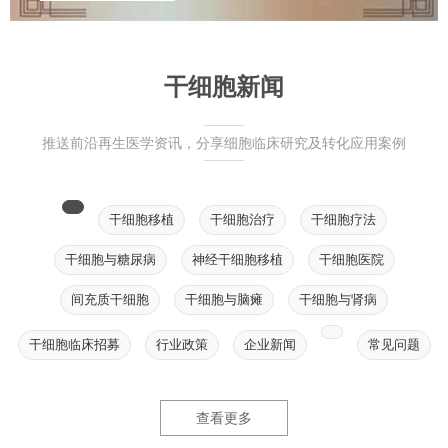
干细胞新闻
推送前沿再生医学资讯，分享细胞临床研究及转化应用案例
干细胞移植
干细胞治疗
干细胞疗法
干细胞与糖尿病
神经干细胞移植
干细胞医院
间充质干细胞
干细胞与脑瘫
干细胞与肾病
干细胞临床招募
行业政策
企业新闻
常见问题
查看更多