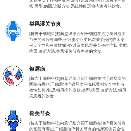
床案例安全性和有效性如何?以及系统性红斑狼疮的症
状,类型,病因,诊断方法,系统性红斑狼疮患者的饮食.
类风湿关节炎
[杭吉干细胞科技]向您详细介绍干细胞在治疗类风湿关
节炎的医院有哪些,干细胞治疗类风湿关节炎的临床案
例安全性和有效性如何?以及类风湿关节炎的症状,类型,
病因,诊断方法,类风湿关节炎患者的饮食.
银屑病
[杭吉干细胞科技]向您详细介绍干细胞在治疗银屑病的
医院有哪些,干细胞治疗银屑病的临床案例安全性和有
效性如何?以及银屑病的症状,类型,病因,诊断方法,银屑
病患者的饮食.
骨关节炎
[杭吉干细胞科技]向您详细介绍干细胞在治疗骨关节炎
的医院有哪些,干细胞治疗骨关节炎的临床案例安全性