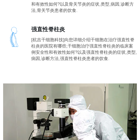
和有效性如何?以及骨关节炎的症状,类型,病因,诊断方
法,骨关节炎患者的饮食.
强直性脊柱炎
[杭吉干细胞科技]向您详细介绍干细胞在治疗强直性脊
柱炎的医院有哪些,干细胞治疗强直性脊柱炎的临床案
例安全性和有效性如何?以及强直性脊柱炎的症状,类型,
病因,诊断方法,强直性脊柱炎患者的饮食.