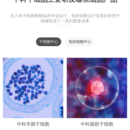
在人体干细胞移植临床专业诊疗、免疫细胞治疗等项目研究中
相继取得了一系列重要成果
干细胞中心
免疫细胞中心
中科羊膜干细胞
中科脂肪干细胞