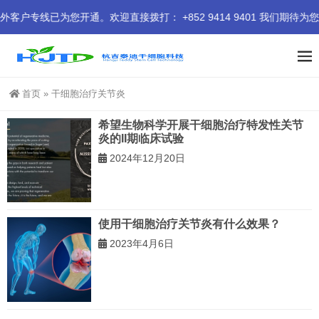
线已为您开通。欢迎直接拨打： +852 9414 9401 我们期待为您
首页
»
干细胞治疗关节炎
希望生物科学开展干细胞治疗特发性关节
炎的II期临床试验
2024年12月20日
使用干细胞治疗关节炎有什么效果？
2023年4月6日