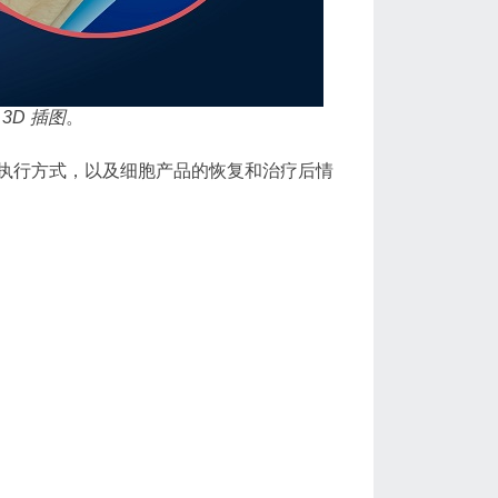
3D 插图
。
执行方式，以及细胞产品的恢复和治疗后情