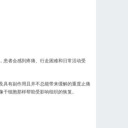
，患者会感到疼痛、行走困难和日常活动受
及具有副作用且并不总能带来缓解的重度止痛
像干细胞那样帮助受影响组织的恢复。