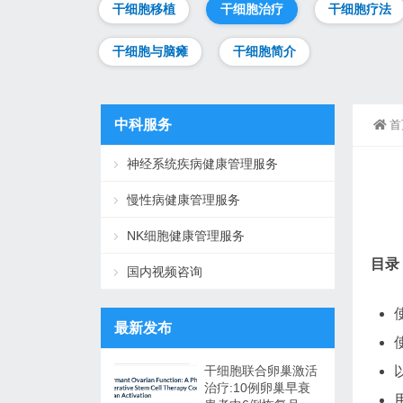
干细胞移植
干细胞治疗
干细胞疗法
干细胞与脑瘫
干细胞简介
中科服务
首
神经系统疾病健康管理服务
慢性病健康管理服务
NK细胞健康管理服务
目录
国内视频咨询
最新发布
干细胞联合卵巢激活
治疗:10例卵巢早衰