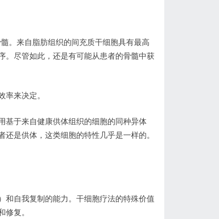
骨髓。来自脂肪组织的间充质干细胞具有最高
序。尽管如此，还是有可能从患者的骨髓中获
效率来决定。
用基于来自健康供体组织的细胞的同种异体
者还是供体，这类细胞的特性几乎是一样的。
）和自我复制的能力。干细胞疗法的特殊价值
和修复。