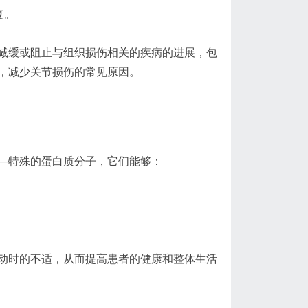
复。
减缓或阻止与组织损伤相关的疾病的进展，包
，减少关节损伤的常见原因。
—特殊的蛋白质分子，它们能够：
动时的不适，从而提高患者的健康和整体生活