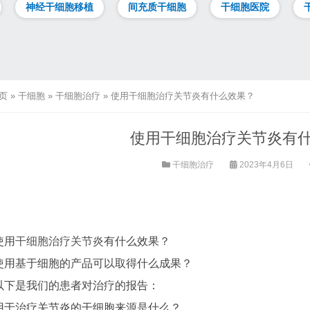
神经干细胞移植
间充质干细胞
干细胞医院
页
»
干细胞
»
干细胞治疗
»
使用干细胞治疗关节炎有什么效果？
使用干细胞治疗关节炎有
干细胞治疗
2023年4月6日
使用
干细胞治疗关节炎
有什么效果？
使用基于细胞的产品可以取得什么成果？
以下是我们的患者对治疗的报告：
用于治疗关节炎的干细胞来源是什么？