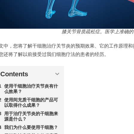
膝关节骨质疏松症。医学上准确的 
文中，您将了解干细胞治疗关节炎的预期效果、它的工作原理和
您还将了解以前接受过我们细胞疗法的患者的经历。
Contents
使用干细胞治疗关节炎有什
么效果？
使用间充质干细胞的产品可
以取得什么成果？
用于治疗关节炎的干细胞来
源是什么？
我们为什么要使用干细胞？