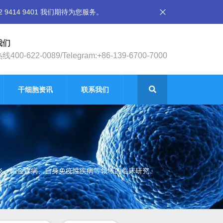
14 9401 我们期待为您服务。
我们
400-622-0089/Telegram:+86-139-6700-7000
干细胞资讯
联系我们
节炎、帕金森病、自身免疫性疾病等领域的临床研究。