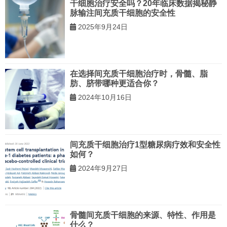
干细胞治疗安全吗？20年临床数据揭秘静
脉输注间充质干细胞的安全性
2025年9月24日
在选择间充质干细胞治疗时，骨髓、脂
肪、脐带哪种更适合你？
2024年10月16日
间充质干细胞治疗1型糖尿病疗效和安全性
如何？
2024年9月27日
骨髓间充质干细胞的来源、特性、作用是
什么？