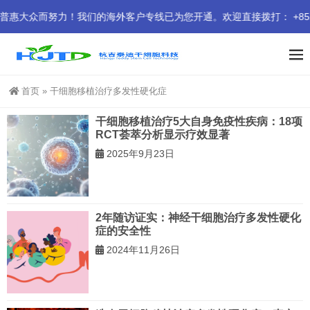
众而努力！我们的海外客户专线已为您开通。欢迎直接拨打： +852 94
首页
»
干细胞移植治疗多发性硬化症
干细胞移植治疗5大自身免疫性疾病：18项
RCT荟萃分析显示疗效显著
2025年9月23日
2年随访证实：神经干细胞治疗多发性硬化
症的安全性
2024年11月26日