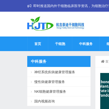
即时推送国内外干细胞临床医学资讯，为细胞治疗普惠大
首页
干细胞
中科服务
中科服务
首
神经系统疾病健康管理服务
慢性病健康管理服务
NK细胞健康管理服务
国内视频咨询