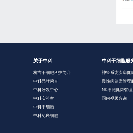
关于中科
中科干细胞服
杭吉干细胞科技简介
神经系统疾病健
中科品牌荣誉
慢性病健康管理
中科研发中心
NK细胞健康管理
中科实验室
国内视频咨询
中科干细胞
中科免疫细胞