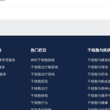
务
热门栏目
干细胞与疾
康管理服务
神经干细胞移植
干细胞与糖尿
服务
干细胞治疗糖尿病
干细胞与肾病
服务
干细胞治疗肾病
干细胞与肝病
干细胞医院
干细胞与帕金
干细胞治疗
干细胞与精神
干细胞移植
干细胞与脑卒
干细胞疗法
干细胞与脑瘫
间充质干细胞
干细胞与自闭