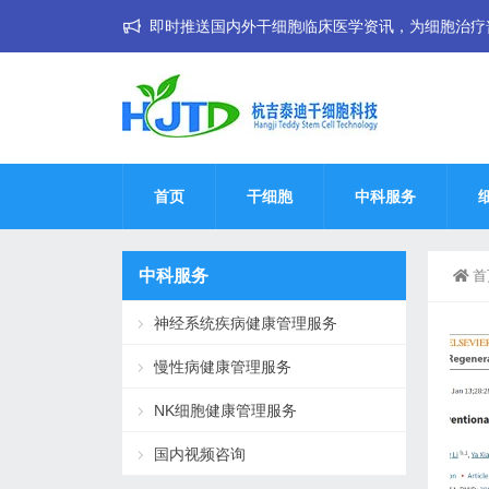
即时推送国内外干细胞临床医学资讯，为细胞治疗普惠大
首页
干细胞
中科服务
中科服务
首
神经系统疾病健康管理服务
慢性病健康管理服务
NK细胞健康管理服务
国内视频咨询