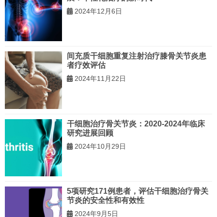
2024年12月6日
间充质干细胞重复注射治疗膝骨关节炎患
者疗效评估
2024年11月22日
干细胞治疗骨关节炎：2020-2024年临床
研究进展回顾
2024年10月29日
5项研究171例患者，评估干细胞治疗骨关
节炎的安全性和有效性
2024年9月5日