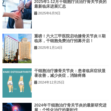
2025年1-12月干细胞疗法治疗骨关节炎的
最新临床进展汇总
2025年6月9日
重磅！六大三甲医院启动膝骨关节炎Ⅱ期
临床，干细胞免费治疗招募开启！
2025年1月14日
干细胞治疗膝骨关节炎：患者临床症状显
著改善，减少炎症，消除疼痛
2024年12月25日
2024年干细胞治疗骨关节炎的最新研究进
展：个性化治疗的新时代