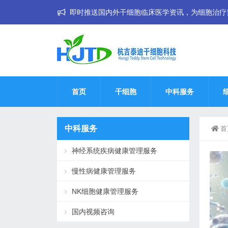
即时推送国内外干细胞临床医学资讯，为细胞治疗普惠大
首页
干细胞
中科服务
中科服务
首
神经系统疾病健康管理服务
慢性病健康管理服务
NK细胞健康管理服务
国内视频咨询