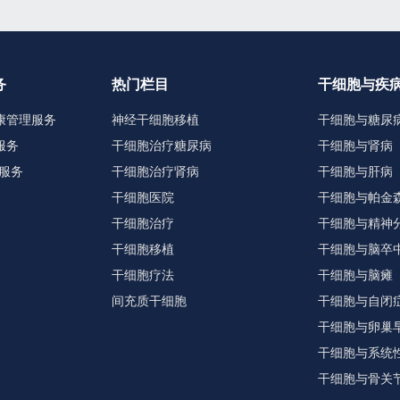
务
热门栏目
干细胞与疾
康管理服务
神经干细胞移植
干细胞与糖尿
服务
干细胞治疗糖尿病
干细胞与肾病
服务
干细胞治疗肾病
干细胞与肝病
干细胞医院
干细胞与帕金
干细胞治疗
干细胞与精神
干细胞移植
干细胞与脑卒
干细胞疗法
干细胞与脑瘫
间充质干细胞
干细胞与自闭
干细胞与卵巢
干细胞与系统
干细胞与骨关