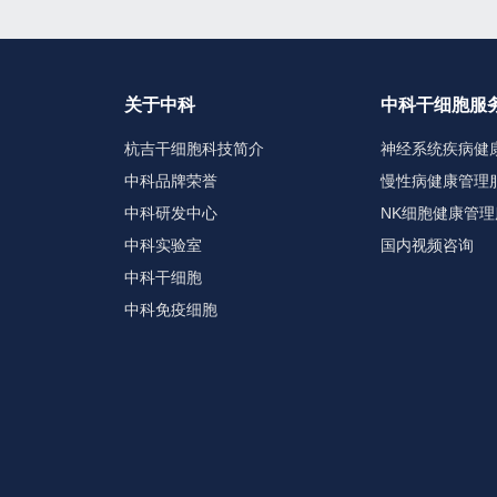
关于中科
中科干细胞服
杭吉干细胞科技简介
神经系统疾病健
中科品牌荣誉
慢性病健康管理
中科研发中心
NK细胞健康管理
中科实验室
国内视频咨询
中科干细胞
中科免疫细胞