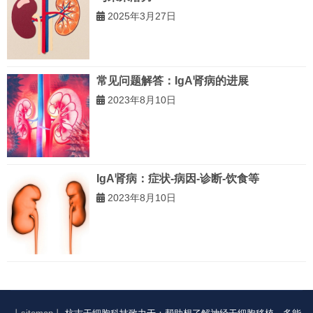
2025年3月27日
常见问题解答：IgA肾病的进展
2023年8月10日
IgA肾病：症状-病因-诊断-饮食等
2023年8月10日