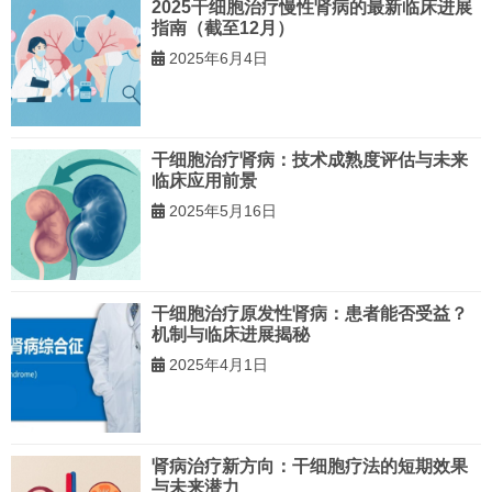
2025干细胞治疗慢性肾病的最新临床进展
指南（截至12月）
2025年6月4日
干细胞治疗肾病：技术成熟度评估与未来
临床应用前景
2025年5月16日
干细胞治疗原发性肾病：患者能否受益？
机制与临床进展揭秘
2025年4月1日
肾病治疗新方向：干细胞疗法的短期效果
与未来潜力