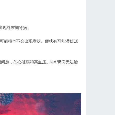
出现终末期肾病。
人可能根本不会出现症状。症状有可能潜伏10
问题，如心脏病和高血压。IgA 肾病无法治