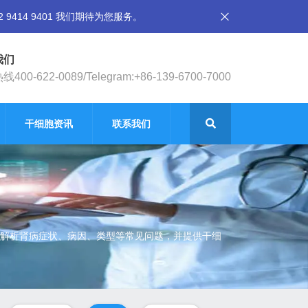
14 9401 我们期待为您服务。
我们
400-622-0089/Telegram:+86-139-6700-7000
干细胞资讯
联系我们
解析肾病症状、病因、类型等常见问题，并提供干细