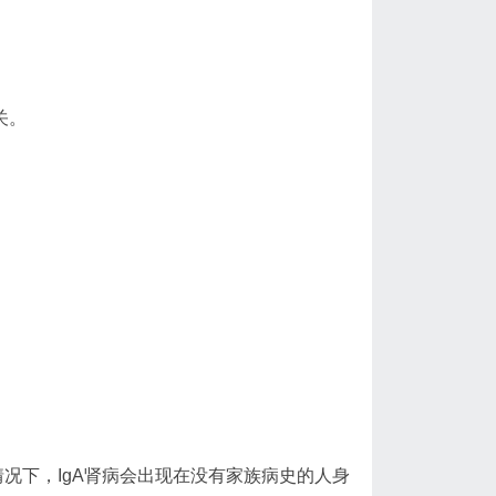
关。
况下，IgA肾病会出现在没有家族病史的人身