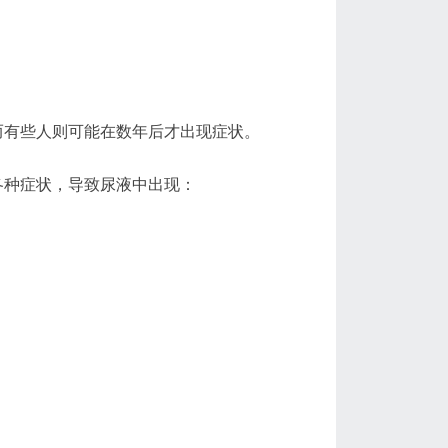
而有些人则可能在数年后才出现症状。
各种症状，导致尿液中出现：