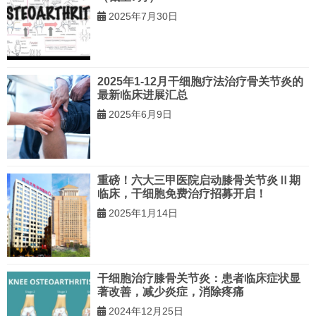
2025年7月30日
2025年1-12月干细胞疗法治疗骨关节炎的
最新临床进展汇总
2025年6月9日
重磅！六大三甲医院启动膝骨关节炎Ⅱ期
临床，干细胞免费治疗招募开启！
2025年1月14日
干细胞治疗膝骨关节炎：患者临床症状显
著改善，减少炎症，消除疼痛
2024年12月25日