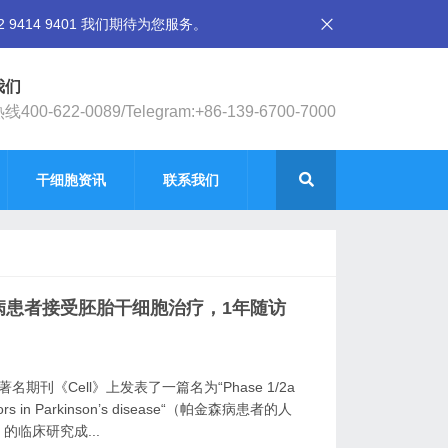
14 9401 我们期待为您服务。
我们
400-622-0089/Telegram:+86-139-6700-7000
干细胞资讯
联系我们
病患者接受胚胎干细胞治疗，1年随访
期刊《Cell》上发表了一篇名为“Phase 1/2a
ogenitors in Parkinson’s disease“（帕金森病患者的人
的临床研究成...