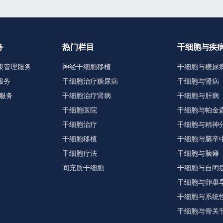
务
热门栏目
干细胞与疾
康管理服务
神经干细胞移植
干细胞与糖尿
服务
干细胞治疗糖尿病
干细胞与肾病
服务
干细胞治疗肾病
干细胞与肝病
干细胞医院
干细胞与帕金
干细胞治疗
干细胞与精神
干细胞移植
干细胞与脑卒
干细胞疗法
干细胞与脑瘫
间充质干细胞
干细胞与自闭
干细胞与卵巢
干细胞与系统
干细胞与骨关