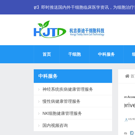
即时推送国内外干细胞临床医学资讯，为细胞治疗普惠大
首页
干细胞
中科服务
中科服务
首
神经系统疾病健康管理服务
慢性病健康管理服务
NK细胞健康管理服务
国内视频咨询