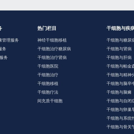
务
热门栏目
干细胞与疾
康管理服务
神经干细胞移植
干细胞与糖尿
服务
干细胞治疗糖尿病
干细胞与肾病
服务
干细胞治疗肾病
干细胞与肝病
干细胞医院
干细胞与帕金
干细胞治疗
干细胞与精神
干细胞移植
干细胞与脑卒
干细胞疗法
干细胞与脑瘫
间充质干细胞
干细胞与自闭
干细胞与卵巢
干细胞与系统
干细胞与骨关