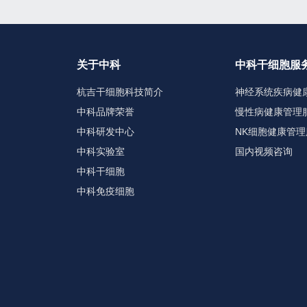
关于中科
中科干细胞服
杭吉干细胞科技简介
神经系统疾病健
中科品牌荣誉
慢性病健康管理
中科研发中心
NK细胞健康管理
中科实验室
国内视频咨询
中科干细胞
中科免疫细胞