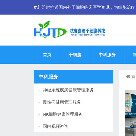
即时推送国内外干细胞临床医学资讯，为细胞治疗普惠大
首页
干细胞
中科服务
中科服务
首
神经系统疾病健康管理服务
慢性病健康管理服务
NK细胞健康管理服务
国内视频咨询