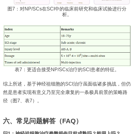
图7：对NP/SCs在SCI中的临床前研究和临床试验进行分
析。
表7：更适合接受NP/SCs治疗的SCI患者的特征。
综上所述，基于神经祖细胞的SCI治疗虽面临诸多挑战，但仍
然是患者实现有意义乃至完全康复的一条极具前景的策略路
径（图7、表7）。
六、常见问题解答（FAQ）
问1：神经祖细胞治疗脊髓损伤目前成熟吗？能用上吗？