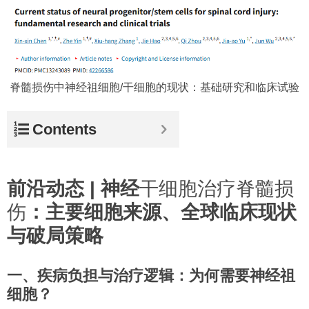
脊髓损伤中神经祖细胞/干细胞的现状：基础研究和临床试验
Contents
前沿动态 | 神经
干细胞治疗脊髓损
伤
：主要细胞来源、全球临床现状
与破局策略
一、疾病负担与治疗逻辑：为何需要神经祖
细胞？