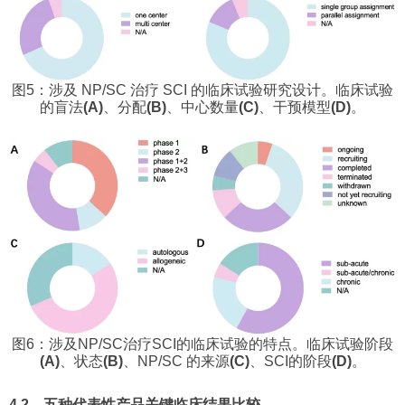
图5：涉及 NP/SC 治疗 SCI 的临床试验研究设计。临床试验
的盲法
(A)
、分配
(B)
、中心数量
(C)
、干预模型
(D)
。
图6：涉及NP/SC治疗SCI的临床试验的特点。临床试验阶段
(A)
、状态
(B)
、NP/SC 的来源
(C)
、SCI的阶段
(D)
。
4.2、五种代表性产品关键临床结果比较