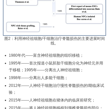
图2：利用神经祖细胞/干细胞治疗脊髓损伤的主要进展时间
线。
1980年代——富含神经祖细胞的组织移植；
1995年——首次报道小鼠胚胎干细胞分化为神经元并用
于移植；1995年——分离出人神经祖细胞；
1998年——分离出人多能干细胞；
2012年——人神经干细胞治疗慢性脊髓损伤的I期临床试
验；
2015年——人神经祖细胞在猪体内的临床前研究；
2015年——将人神经祖细胞移植到颈椎脊髓损伤部位；