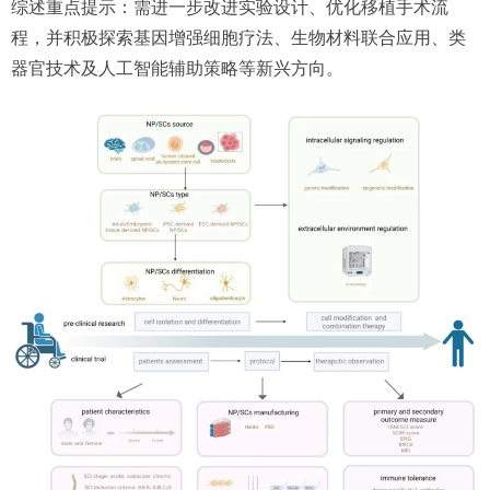
综述重点提示：需进一步改进实验设计、优化移植手术流
程，并积极探索基因增强细胞疗法、生物材料联合应用、类
器官技术及人工智能辅助策略等新兴方向。