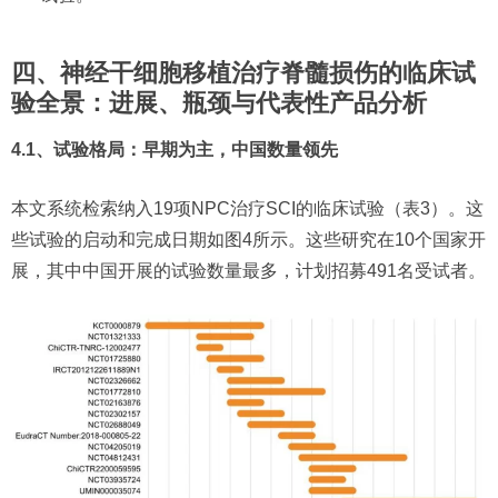
四、神经干细胞移植治疗脊髓损伤的临床试
验全景：进展、瓶颈与代表性产品分析
4.1、试验格局：早期为主，中国数量领先
本文系统检索纳入19项NPC治疗SCI的临床试验（表3）。这
些试验的启动和完成日期如图4所示。这些研究在10个国家开
展，其中中国开展的试验数量最多，计划招募491名受试者。