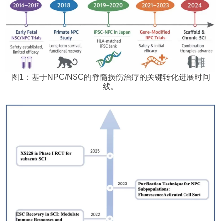
图1：基于NPC/NSC的脊髓损伤治疗的关键转化进展时间
线。