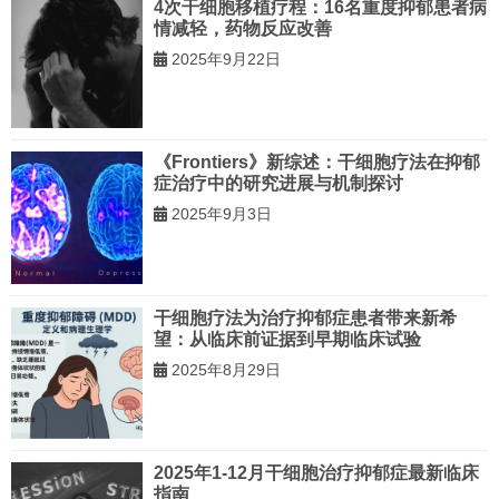
4次干细胞移植疗程：16名重度抑郁患者病
情减轻，药物反应改善
2025年9月22日
《Frontiers》新综述：干细胞疗法在抑郁
症治疗中的研究进展与机制探讨
2025年9月3日
干细胞疗法为治疗抑郁症患者带来新希
望：从临床前证据到早期临床试验
2025年8月29日
2025年1-12月干细胞治疗抑郁症最新临床
指南