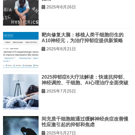
2025年8月26日
靶向修复大脑：移植人类干细胞衍生的
A10神经元，为治疗抑郁症提供新策略
2025年8月21日
2025抑郁症6大疗法解读：快速抗抑郁、
神经调控、干细胞、AI心理治疗全面突破
2025年7月25日
间充质干细胞能通过缓解神经炎症改善慢
性应激引起的抑郁和焦虑
2025年5月27日