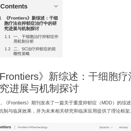
Contents
《Frontiers》新综述：干细
胞疗法在抑郁症治疗中的研
究进展与机制探讨
一、干细胞治疗抑郁症作
用机制分析
二、SC治疗抑郁症的前
瞻性策略
Frontiers》新综述：
干细胞疗
究进展与机制探讨
，《Frontiers》期刊发表了一篇关于重度抑郁症（MDD）
机制与临床效果，并为未来相关研究和临床应用提供了理论框架