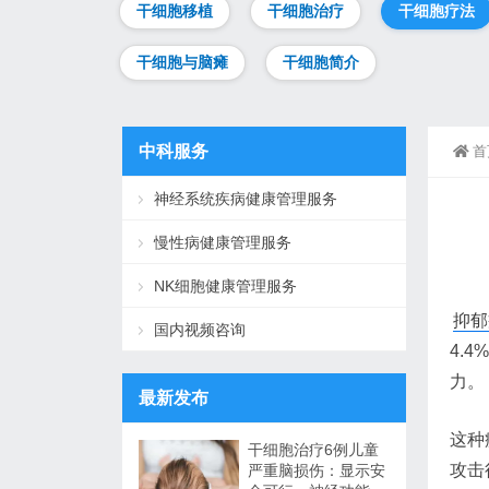
干细胞移植
干细胞治疗
干细胞疗法
干细胞与脑瘫
干细胞简介
中科服务
首
神经系统疾病健康管理服务
慢性病健康管理服务
NK细胞健康管理服务
抑郁
国内视频咨询
4.
力。
最新发布
这种
干细胞治疗6例儿童
攻击
严重脑损伤：显示安