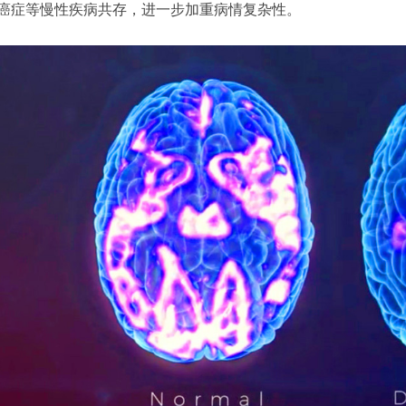
癌症等慢性疾病共存，进一步加重病情复杂性。