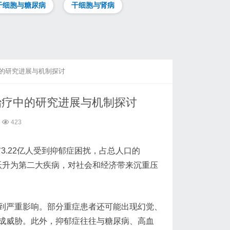
干细胞与糖尿病
干细胞与肾病
疗中的研究进展与机制探讨
郁症治疗中的研究进展与机制探讨
423
.22亿人受到抑郁症困扰，占总人口的
将跃升为第二大疾病，对社会和经济带来沉重压
到严重影响。部分重症患者还可能出现幻觉、
成威胁。此外，抑郁症往往与糖尿病、高血