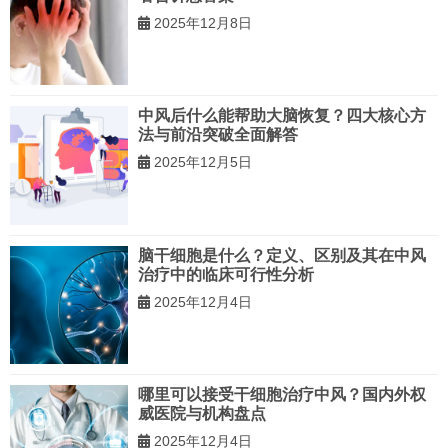
2025年12月8日
中风后什么能帮助大脑恢复？四大核心方
法与前沿突破全面解答
2025年12月5日
脑干细胞是什么？定义、区别及其在中风
治疗中的临床可行性分析
2025年12月4日
哪里可以接受干细胞治疗中风？国内外权
威医院与机构盘点
2025年12月4日