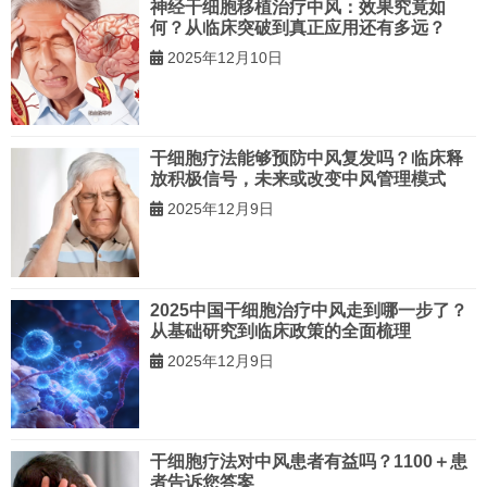
神经干细胞移植治疗中风：效果究竟如
何？从临床突破到真正应用还有多远？
2025年12月10日
干细胞疗法能够预防中风复发吗？临床释
放积极信号，未来或改变中风管理模式
2025年12月9日
2025中国干细胞治疗中风走到哪一步了？
从基础研究到临床政策的全面梳理
2025年12月9日
干细胞疗法对中风患者有益吗？1100＋患
者告诉您答案