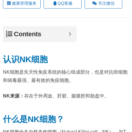
健康管理服务
QQ客服
关注微信
Contents
认识NK细胞
NK细胞是先天性免疫系统的核心组成部分，也是对抗癌细胞
和病毒最强、最有效的免疫细胞。
NK来源：
存在于外周血、肝脏、腹膜腔和胎盘中。
什么是NK细胞？
NK细胞全名自然杀伤细胞（Natural Killer cell，NK），与T