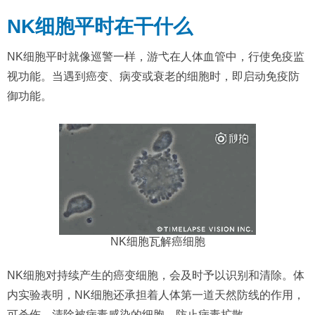
NK细胞平时在干什么
NK细胞平时就像巡警一样，游弋在人体血管中，行使免疫监
视功能。当遇到癌变、病变或衰老的细胞时，即启动免疫防
御功能。
NK细胞瓦解癌细胞
NK细胞对持续产生的癌变细胞，会及时予以识别和清除。体
内实验表明，NK细胞还承担着人体第一道天然防线的作用，
可杀伤、清除被病毒感染的细胞，防止病毒扩散。