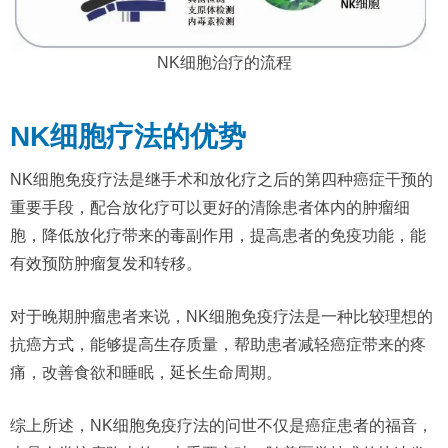
NK细胞治疗的流程
NK细胞疗法的优势
NK细胞免疫疗法是继手术和放化疗之后的第四种癌症干预的
重要手段，配合放化疗可以更好的清除患者体内的肿瘤细
胞，降低放化疗带来的毒副作用，提高患者的免疫功能，能
有效预防肿瘤复发和转移。
对于晚期肿瘤患者来说，NK细胞免疫疗法是一种比较理想的
抗癌方式，能够提高生存质量，帮助患者减轻癌症带来的疼
痛，改善食欲和睡眠，延长生命周期。
综上所述，NK细胞免疫疗法的问世不仅是癌症患者的福音，