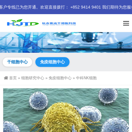
通。欢迎直接拨打： +852 9414 9401 我们期待为您服务。
干细胞中心
免疫细胞中心
首页
»
细胞研究中心
»
免疫细胞中心
»
中科NK细胞