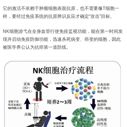
它的激活不依赖于肿瘤细胞表面抗原，也不需要像T细胞一
样，要经过免疫系统的抗原辨识反应才确定“攻击”目标。
NK细胞游弋在全身血管行使免疫监视功能，能在第一时间发
现并启动免疫防御功能，迅速杀死病变、癌变的细胞，因此
被医学界公认为抗癌第一道防线。