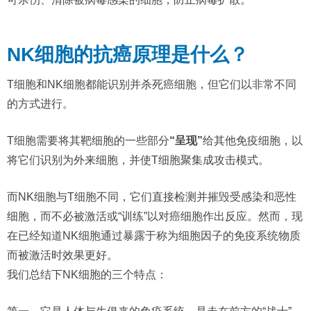
NK细胞的抗癌原理是什么？
T细胞和NK细胞都能识别并杀死癌细胞，但它们以非常不同
的方式进行。
T细胞需要将其靶细胞的一些部分
“呈现”
给其他免疫细胞，以
将它们识别为外来细胞，并使T细胞聚集成攻击模式。
而NK细胞与T细胞不同，它们直接检测并摧毁受感染和恶性
细胞，而不必被激活或“训练”以对癌细胞作出反应。然而，现
在已经知道NK细胞通过暴露于称为细胞因子的免疫系统物质
而被激活时效果更好。
我们总结下NK细胞的三个特点：