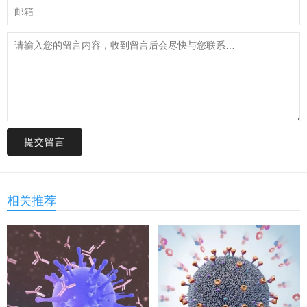
提交留言
相关推荐