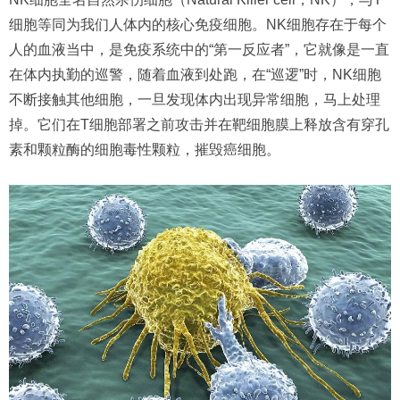
细胞等同为我们人体内的核心免疫细胞。NK细胞存在于每个
人的血液当中，是免疫系统中的“第一反应者”，它就像是一直
在体内执勤的巡警，随着血液到处跑，在“巡逻”时，NK细胞
不断接触其他细胞，一旦发现体内出现异常细胞，马上处理
掉。它们在T细胞部署之前攻击并在靶细胞膜上释放含有穿孔
素和颗粒酶的细胞毒性颗粒，摧毁癌细胞。