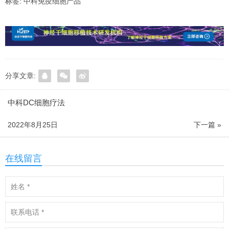
标签:
中科免疫细胞产品
分享文章:
中科DC细胞疗法
2022年8月25日
下一篇 »
在线留言