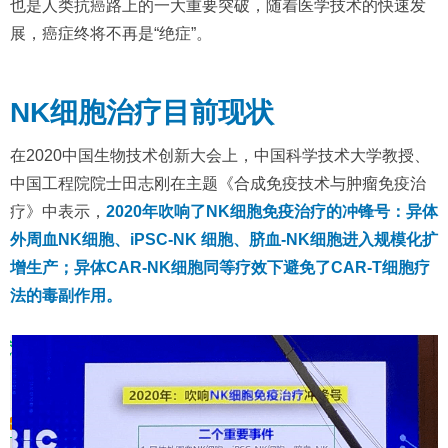
也是人类抗癌路上的一大重要突破，随着医学技术的快速发
展，癌症终将不再是“绝症”。
NK细胞治疗目前现状
在2020中国生物技术创新大会上，中国科学技术大学教授、
中国工程院院士田志刚在主题《合成免疫技术与肿瘤免疫治
疗》中表示，
2020年吹响了NK细胞免疫治疗的冲锋号：异体
外周血NK细胞、iPSC-NK 细胞、脐血-NK细胞进入规模化扩
增生产；异体CAR-NK细胞同等疗效下避免了CAR-T细胞疗
法的毒副作用。