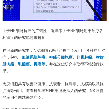
由于NK细胞抗癌的广谱性，近年来关于NK细胞用于治疗各
种癌症的研究也越来越多。
在最新的研究中，NK细胞疗法已经被广泛应用于各种癌症治
疗，包括：
血液系统肿瘤、神经母细胞瘤、卵巢肿瘤、横纹
肌肉瘤、乳腺癌、胃癌等。
并在这些研究中取得不错治疗效
果。
免疫细胞具有改善亚健康、抗衰老、抗病毒、抗感染以及抗
肿瘤等作用。随着科学界对NK细胞更深入的研究，NK细胞
的应用范围越来越广泛。