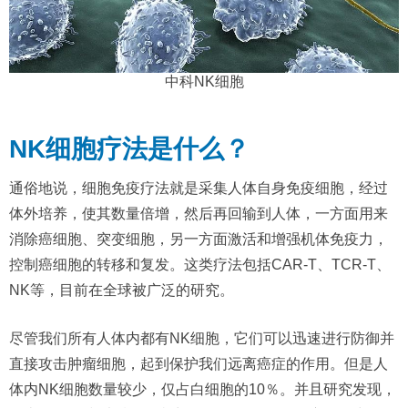
中科NK细胞
NK细胞疗法是什么？
通俗地说，细胞免疫疗法就是采集人体自身免疫细胞，经过
体外培养，使其数量倍增，然后再回输到人体，一方面用来
消除癌细胞、突变细胞，另一方面激活和增强机体免疫力，
控制癌细胞的转移和复发。这类疗法包括CAR-T、TCR-T、
NK等，目前在全球被广泛的研究。
尽管我们所有人体内都有NK细胞，它们可以迅速进行防御并
直接攻击肿瘤细胞，起到保护我们远离癌症的作用。但是人
体内NK细胞数量较少，仅占白细胞的10％。并且研究发现，