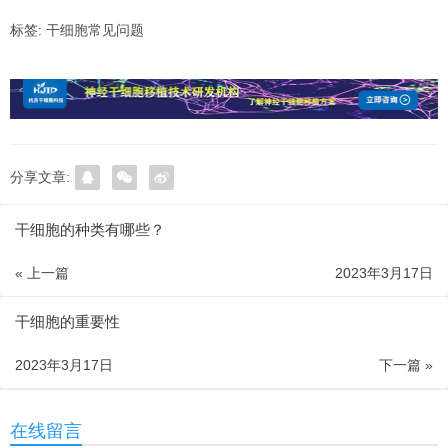
标签:
干细胞常见问题
分享文章:
干细胞的种类有哪些？
« 上一篇
2023年3月17日
干细胞的重要性
2023年3月17日
下一篇 »
在线留言