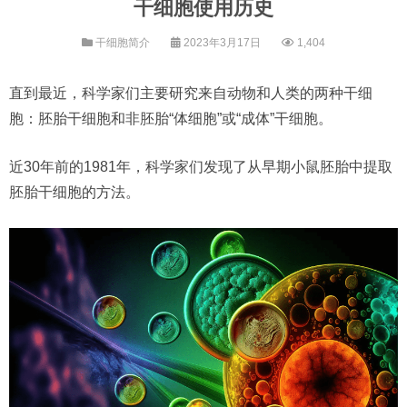
干细胞使用历史
干细胞简介
2023年3月17日
1,404
直到最近，科学家们主要研究来自动物和人类的两种干细
胞：胚胎干细胞和非胚胎“体细胞”或“成体”干细胞。
近30年前的1981年，科学家们发现了从早期小鼠胚胎中提取
胚胎干细胞的方法。