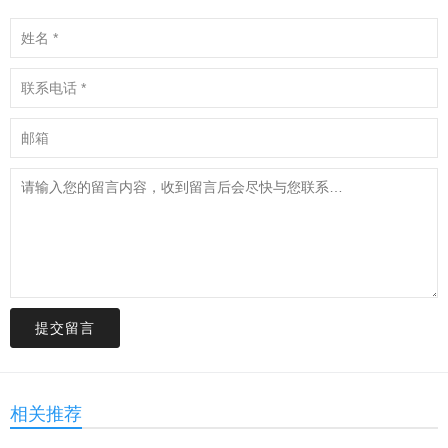
提交留言
相关推荐