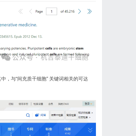
中，与“间充质干细胞” 关键词相关的可达