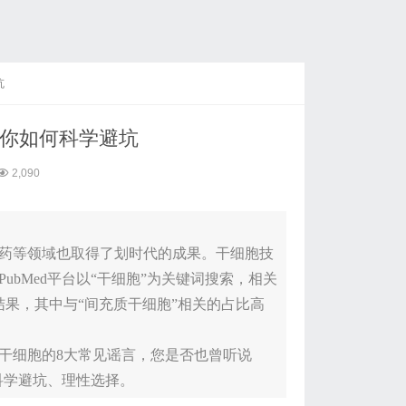
坑
教你如何科学避坑
2,090
药等领域也取得了划时代的成果。干细胞技
bMed平台以“干细胞”为关键词搜索，相关
结果，其中与“间充质干细胞”相关的占比高
干细胞的8大常见谣言，您是否也曾听说
科学避坑、理性选择。