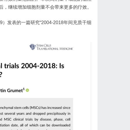
后，继续增加细胞剂量不会带来更多的疗效。
因子：6.9）发表的一篇研究“2004-2018年间充质干细