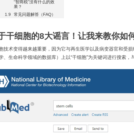
“智商税”没有什么的效
果？
常见问题解答（FAQ）
于干细胞的8大谣言！让我来教你如
胞技术变得越来越重要，因为它与再生医学以及病变器官和受损组
学、生命科学领域的数据库）上以“干细胞”为关键词进行搜索，