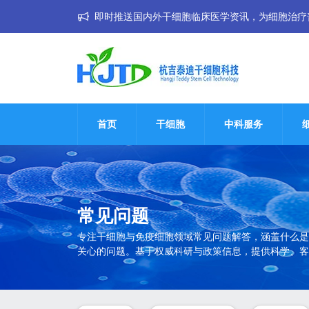
即时推送国内外干细胞临床医学资讯，为细胞治疗普惠大
首页
干细胞
中科服务
常见问题
专注干细胞与免疫细胞领域常见问题解答，涵盖什么是
关心的问题。基于权威科研与政策信息，提供科学、客