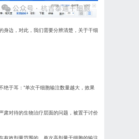
的身边，对此，我们需要分辨清楚，关于干细
不绝于耳：“单次干细胞输注数量越大，效果
严肃对待的生物治疗层面的问题，被置于讨价
在有效剂量范围的。
单次高剂量干细胞的输注