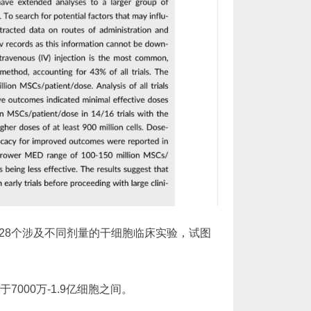
28个涉及不同剂量的干细胞临床实验，试图
000万-1.9亿细胞之间。