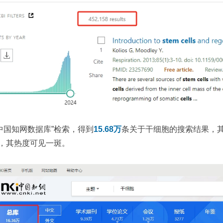
中国知网数据库”检索，得到
15.68万
条关于干细胞的搜索结果，其
%，其热度可见一斑。