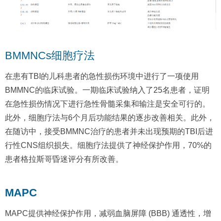
BMMNCs细胞疗法
在患有TBI的儿科患者的急性损伤环境中进行了一项使用
BMMNC的临床试验。一期临床试验纳入了25名患者，证明
在急性损伤情况下进行急性骨髓采集和输注是安全可行的。
此外，细胞疗法与6个月后功能结果的逐步改善相关。此外，
在随访中，接受BMMNC治疗的患者并未出现预期的TBI后进
行性CNS组织损失。细胞疗法提供了神经保护作用，70%的
患者格拉斯哥昏迷评分有所改善。
MAPC
MAPC提供神经保护作用，减弱血脑屏障 (BBB) 通透性，增