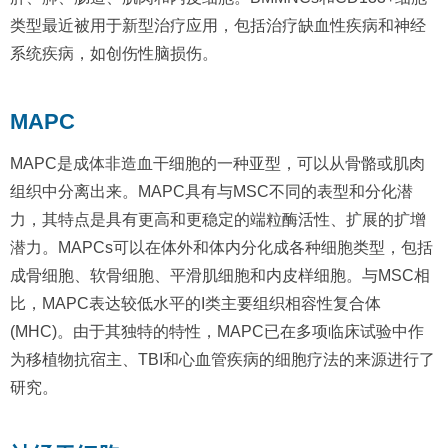
类型最近被用于新型治疗应用，包括治疗缺血性疾病和神经
系统疾病，如创伤性脑损伤。
MAPC
MAPC是成体非造血干细胞的一种亚型，可以从骨骼或肌肉
组织中分离出来。MAPC具有与MSC不同的表型和分化潜
力，其特点是具有更高和更稳定的端粒酶活性、扩展的扩增
潜力。MAPCs可以在体外和体内分化成各种细胞类型，包括
成骨细胞、软骨细胞、平滑肌细胞和内皮样细胞。与MSC相
比，MAPC表达较低水平的I类主要组织相容性复合体
(MHC)。由于其独特的特性，MAPC已在多项临床试验中作
为移植物抗宿主、TBI和心血管疾病的细胞疗法的来源进行了
研究。