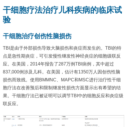
干细胞疗法治疗儿科疾病的临床试
验
干细胞治疗创伤性脑损伤
TBI是由于外部损伤导致大脑损伤和炎症而发生的。TBI的特
点是急性期炎症，可引发慢性继发性神经炎症的细胞级联反
应。在美国，2014年报告了287万例TBI病例，其中超过
837,000例涉及儿科。在美国，估计有1350万人因创伤性脑
损伤而致残。使用BMMNC、MAPC和MSC进行治疗性干细
胞疗法在改善预后和限制继发性损伤方面显示出有希望的结
果。干细胞疗法已被证明可以调节TBI中的细胞反应和炎症级
联反应。