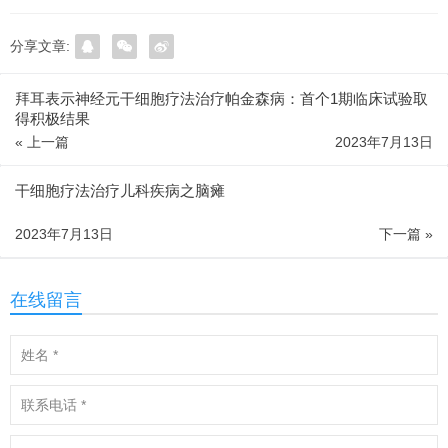
分享文章:
拜耳表示神经元干细胞疗法治疗帕金森病：首个1期临床试验取
得积极结果
« 上一篇
2023年7月13日
干细胞疗法治疗儿科疾病之脑瘫
2023年7月13日
下一篇 »
在线留言