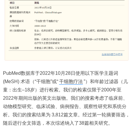
PubMed数据库于2022年10月28日使用以下医学主题词
(MeSH) 术语（“干细胞”或“
干细胞疗法
”）和年龄过滤器（儿
童：出生–18岁）进行检索。我们的检索仅限于2000年至
2022年期间出版的英文出版物。我们的搜索考虑了临床前、
动物模型研究、临床试验、病例报告、观察性研究和系统分
析。我们的搜索结果为 3,812篇文章。经过第一轮摘要筛选，
随后进行全文筛选，本次综述纳入了38篇相关研究。