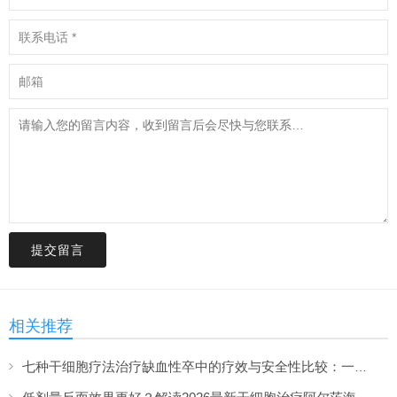
提交留言
相关推荐
七种干细胞疗法治疗缺血性卒中的疗效与安全性比较：一项网络荟萃分析