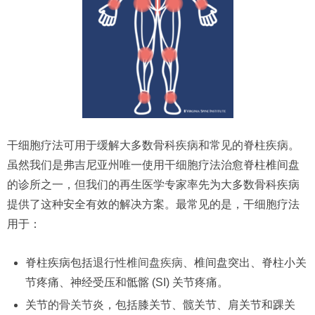
干细胞疗法可用于缓解大多数骨科疾病和常见的脊柱疾病。
虽然我们是弗吉尼亚州唯一使用干细胞疗法治愈脊柱椎间盘
的诊所之一，但我们的再生医学专家率先为大多数骨科疾病
提供了这种安全有效的解决方案。最常见的是，干细胞疗法
用于：
脊柱疾病包括
退行性椎间盘疾病
、椎间盘突出、脊柱小关
节疼痛、神经受压和骶髂 (SI) 关节疼痛。
关节的
骨关节炎
，包括膝关节、髋关节、肩关节和踝关