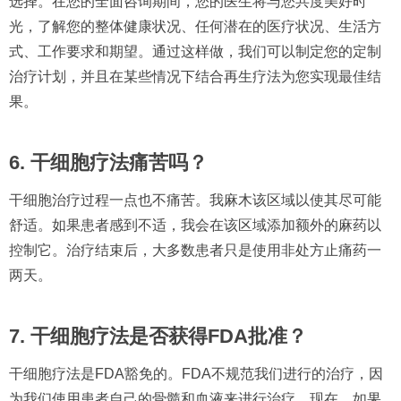
选择。在您的全面咨询期间，您的医生将与您共度美好时
光，了解您的整体健康状况、任何潜在的医疗状况、生活方
式、工作要求和期望。通过这样做，我们可以制定您的定制
治疗计划，并且在某些情况下结合再生疗法为您实现最佳结
果。
6. 干细胞疗法痛苦吗？
干细胞治疗过程一点也不痛苦。我麻木该区域以使其尽可能
舒适。如果患者感到不适，我会在该区域添加额外的麻药以
控制它。治疗结束后，大多数患者只是使用非处方止痛药一
两天。
7. 干细胞疗法是否获得FDA批准？
干细胞疗法是FDA豁免的。FDA不规范我们进行的治疗，因
为我们使用患者自己的骨髓和血液来进行治疗。现在，如果