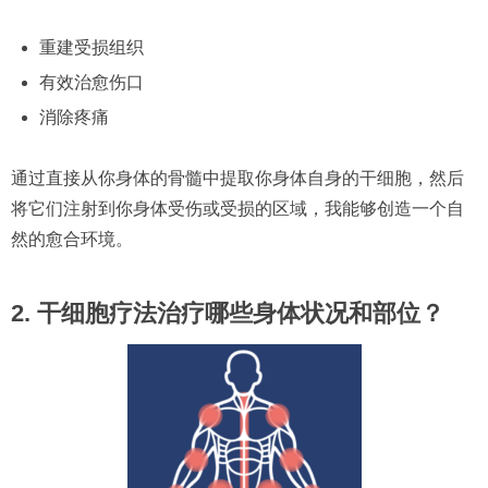
重建受损组织
有效治愈伤口
消除疼痛
通过直接从你身体的骨髓中提取你身体自身的干细胞，然后
将它们注射到你身体受伤或受损的区域，我能够创造一个自
然的愈合环境。
2. 干细胞疗法治疗哪些身体状况和部位？