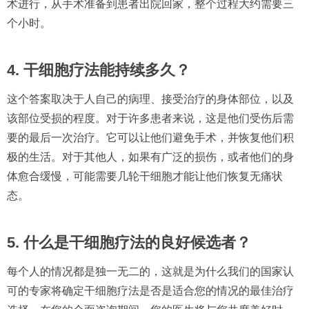
术进行，从手术准备到患者出院回家，整个过程大约需要三
个小时。
4. 干细胞疗法能持续多久？
这个答案取决于人自己的病理、接受治疗的身体部位，以及
该部位受损的程度。对于许多患者来说，这是他们受伤后需
要的最后一次治疗。它可以让他们避免手术，并恢复他们积
极的生活。对于其他人，如果有广泛的损伤，或者他们的身
体愈合缓慢，可能需要几轮干细胞才能让他们恢复无痛状
态。
5. 什么是干细胞疗法的良好候选者？
每个人的情况都是独一无二的，这就是为什么我们的国家认
可的专家将确定干细胞疗法是否是适合您的情况的最佳治疗