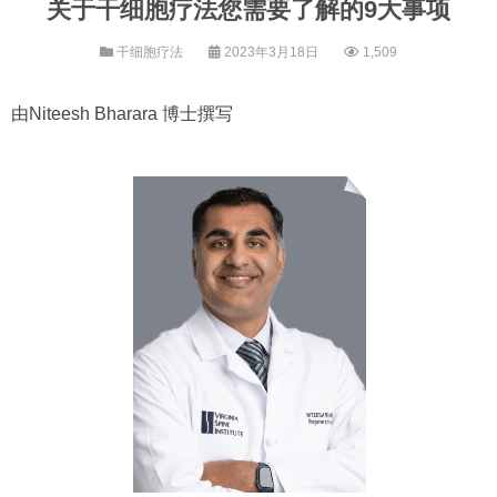
关于干细胞疗法您需要了解的9大事项
干细胞疗法
2023年3月18日
1,509
由Niteesh Bharara 博士撰写