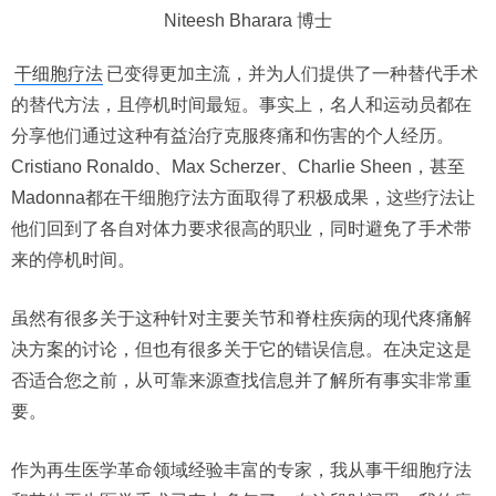
Niteesh Bharara 博士
干细胞疗法
已变得更加主流，并为人们提供了一种替代手术
的替代方法，且停机时间最短。事实上，名人和运动员都在
分享他们通过这种有益治疗克服疼痛和伤害的个人经历。
Cristiano Ronaldo、Max Scherzer、Charlie Sheen，甚至
Madonna都在干细胞疗法方面取得了积极成果，这些疗法让
他们回到了各自对体力要求很高的职业，同时避免了手术带
来的停机时间。
虽然有很多关于这种针对主要关节和脊柱疾病的现代疼痛解
决方案的讨论，但也有很多关于它的错误信息。在决定这是
否适合您之前，从可靠来源查找信息并了解所有事实非常重
要。
作为再生医学革命领域经验丰富的专家，我从事干细胞疗法