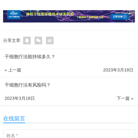
分享文章:
干细胞疗法能持续多久？
« 上一篇
2023年3月18日
干细胞疗法有风险吗？
2023年3月18日
下一篇 »
在线留言