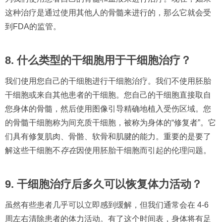
这种治疗是通过使用其他人的骨髓来进行的，那么它就会受
到FDA的监管。
8. 什么类型的干细胞用于干细胞治疗？
我们使用您自己的干细胞进行干细胞治疗。我们不使用胚胎
干细胞或来自其他患者的干细胞。您自己的干细胞直接取自
您身体的骨髓，然后使用图像引导精确地植入受伤区域。您
的骨髓干细胞称为间充质干细胞，被称为身体的“修复者”。它
们具有修复肌肉、骨骼、软骨和肌腱的能力。重要的是要了
解这些干细胞不
存在
因使用胚胎干细胞而引起的伦理问题。
9. 干细胞治疗后多久可以恢复体力活动？
虽然有些患者几乎可以立即感到缓解，但我们通常会在 4-6
周左右清除患者的体力活动。有了这个时间表，身体将有足