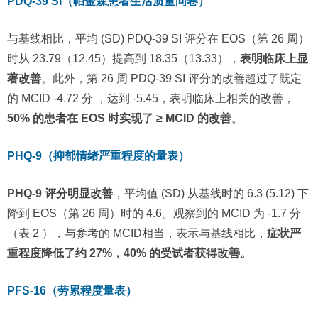
PDQ-39 SI（帕金森患者生活质量问卷）
与基线相比，平均 (SD) PDQ-39 SI 评分在 EOS（第 26 周）
时从 23.79（12.45）提高到 18.35（13.33），
表明临床上显
著改善
。此外，第 26 周 PDQ-39 SI 评分的改善超过了既定
的 MCID -4.72 分 ，达到 -5.45，表明临床上相关的改善，
50% 的患者在 EOS 时实现了 ≥ MCID 的改善
。
PHQ-9（抑郁情绪严重程度的量表）
PHQ-9 评分明显改善
，平均值 (SD) 从基线时的 6.3 (5.12) 下
降到 EOS（第 26 周）时的 4.6。观察到的 MCID 为 -1.7 分
（表 2 ），与参考的 MCID相当，表示与基线相比，
症状严
重程度降低了约 27%，40% 的受试者获得改善。
PFS-16（劳累程度量表）