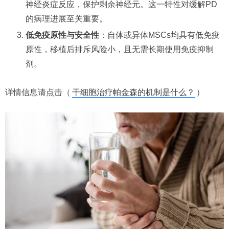
神经炎症反应，保护剩余神经元。这一特性对缓解PD
的病理进展至关重要。
低免疫原性与安全性
：自体或异体MSCs均具有低免疫
原性，移植后排斥风险小，且无需长期使用免疫抑制
剂。
详情信息请点击（
干细胞治疗帕金森的机制是什么？
）