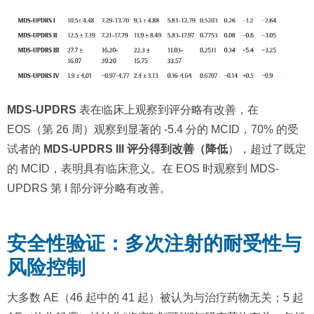
MDS-UPDRS
表在临床上观察到评分略有改善，在
EOS（第 26 周）观察到显著的 -5.4 分的 MCID，70% 的受
试者的
MDS-UPDRS III 评分得到改善（降低
），超过了既定
的 MCID，表明具有临床意义。在 EOS 时观察到 MDS-
UPDRS 第 I 部分评分略有改善。
安全性验证：多次注射的耐受性与
风险控制
大多数 AE（46 起中的 41 起）被认为与治疗药物无关；5 起