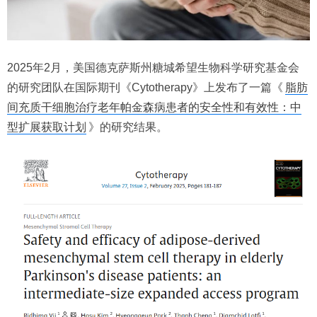
2025年2月，美国德克萨斯州糖城希望生物科学研究基金会
的研究团队在国际期刊《Cytotherapy》上发布了一篇《
脂肪
间充质干细胞治疗老年帕金森病患者的安全性和有效性：中
型扩展获取计划
》的研究结果。