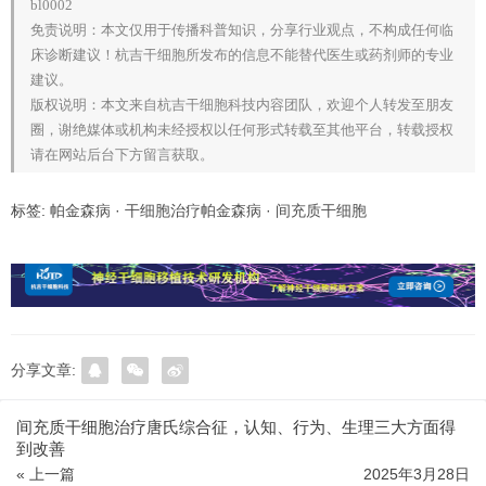
bl0002
免责说明：本文仅用于传播科普知识，分享行业观点，不构成任何临
床诊断建议！杭吉干细胞所发布的信息不能替代医生或药剂师的专业
建议。
版权说明：本文来自杭吉干细胞科技内容团队，欢迎个人转发至朋友
圈，谢绝媒体或机构未经授权以任何形式转载至其他平台，转载授权
请在网站后台下方留言获取。
标签:
帕金森病
·
干细胞治疗帕金森病
·
间充质干细胞
分享文章:
间充质干细胞治疗唐氏综合征，认知、行为、生理三大方面得
到改善
« 上一篇
2025年3月28日