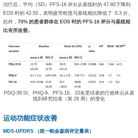
治疗后，平均（SD）PFS-16 评分从基线时的 47.80下降到
EOS 时的 42.50，表明疲劳程度与基线相比降低了 -5.3 分。
此外，
70% 的患者群体在 EOS 时的 PFS-16 评分与基线相
比有所改善。
PDQ-39 SI、PHQ-9、PFS-16。10名受试者的疗效终点从基
线到研究结束（第 26 周）的变化
运动功能症状改善
MDS-UPDRS （统一帕金森病评定量表）