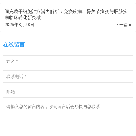
间充质干细胞治疗潜力解析：免疫疾病、骨关节病变与肝脏疾
病临床转化新突破
2025年3月28日
下一篇 »
在线留言