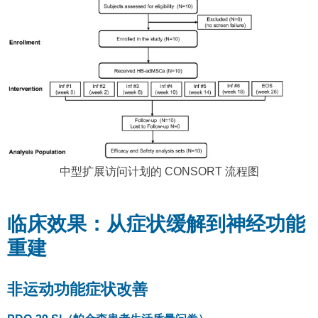
中型扩展访问计划的 CONSORT 流程图
临床效果：从症状缓解到神经功能
重建
非运动功能症状改善