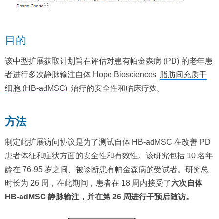
目的
该中型扩展获取计划旨在评估对患有帕金森病 (PD) 的老年患
者进行多次静脉输注自体 Hope Biosciences
脂肪间充质干
细胞 (HB-adMSC)
治疗的安全性和临床疗效。
方法
制定此扩展访问协议是为了测试自体 HB-adMSC 在改善 PD
患者体征和症状方面的安全性和有效性。该研究包括 10 名年
龄在 76-95 岁之间、被诊断患有帕金森病的受试者。研究总
时长为 26 周，在此期间，患者在 18 周内接受了
六次自体
HB-adMSC 静脉输注，并在第 26 周进行干预后随访。